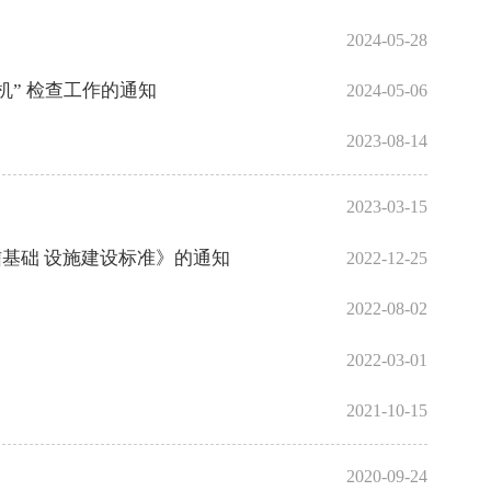
2024-05-28
机” 检查工作的通知
2024-05-06
2023-08-14
2023-03-15
基础 设施建设标准》的通知
2022-12-25
2022-08-02
2022-03-01
2021-10-15
2020-09-24