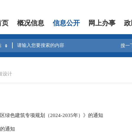
首页
概况信息
信息公开
网上办事
政
搜一
技设计
色建筑专项规划（2024-2035年）》的通知
的通知