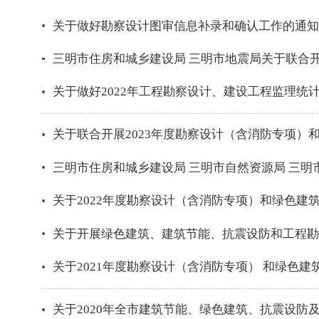
关于做好勘察设计图审信息补录和确认工作的通知
三明市住房和城乡建设局 三明市地震局关于联合开展
关于做好2022年工程勘察设计、建设工程监理统
关于联合开展2023年度勘察设计（含消防专项）和
三明市住房和城乡建设局 三明市自然资源局 三
关于2022年度勘察设计（含消防专项）和绿色建
关于开展绿色建筑、建筑节能、抗震设防和工程勘
关于2021年度勘察设计（含消防专项） 和绿色建
关于2020年全市建筑节能、绿色建筑、抗震设防