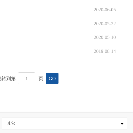
2020-06-05
2020-05-22
2020-05-10
2019-08-14
跳转到第
页
GO
其它