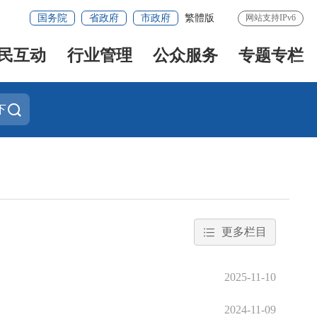
国务院
省政府
市政府
繁體版
网站支持IPv6
民互动
行业管理
公众服务
专题专栏
下
更多栏目
2025-11-10
2024-11-09