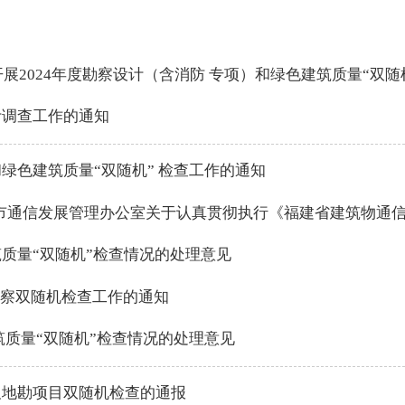
2024年度勘察设计（含消防 专项）和绿色建筑质量“双随
计调查工作的通知
绿色建筑质量“双随机” 检查工作的通知
明市通信发展管理办公室关于认真贯彻执行《福建省建筑物通信
筑质量“双随机”检查情况的处理意见
察双随机检查工作的通知
筑质量“双随机”检查情况的处理意见
及地勘项目双随机检查的通报