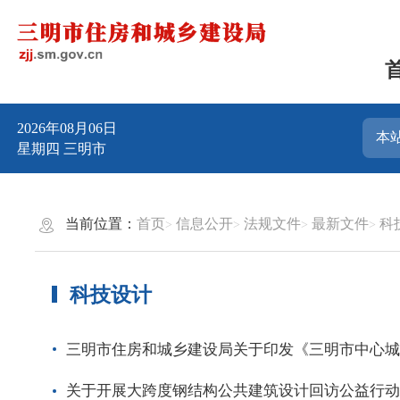
2026年08月06日
星期四
三明市
当前位置：
首页
信息公开
法规文件
最新文件
科
科技设计
三明市住房和城乡建设局关于印发《三明市中心城区绿
关于开展大跨度钢结构公共建筑设计回访公益行动