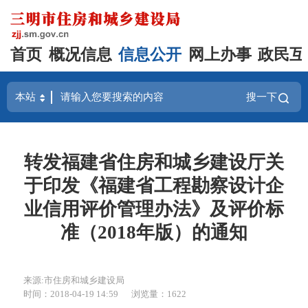
首页
概况信息
信息公开
网上办事
政民互
搜一下
转发福建省住房和城乡建设厅关
于印发《福建省工程勘察设计企
业信用评价管理办法》及评价标
准（2018年版）的通知
来源:市住房和城乡建设局
时间：2018-04-19 14:59
浏览量：1622