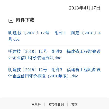
2018年4月17日
附件下载
明建技〔2018〕12号 附件1 闽建〔2018〕4
号.doc
明建技〔2018〕12号 附件2 福建省工程勘察设
计企业信用评价管理办法.doc
明建技〔2018〕12号 附件3 福建省工程勘察设
计企业信用评价标准（2018年版）.doc
网站群
各市住建局
其它