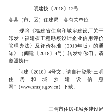
明建技〔2018〕12号
各县（市、区）住建局，各有关单位：
现将《福建省住房和城乡建设厅关于
印发〈福建省工程勘察设计企业信用评价
管理办法〉及评价标准（2018年版）的通
知》（闽建〔2018〕4号）转发给你们，请
遵照执行。
闽建〔2018〕4号文，请自行登录“三明
住房和城乡建设信息
网”（
www.smsjs.gov.cn
）下载。
三明市住房和城乡建设局