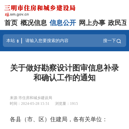
首页
概况信息
信息公开
网上办事
政民互
搜一下
关于做好勘察设计图审信息补录
和确认工作的通知
来源:市住房和城乡建设局
时间：2024-05-28 15:51
浏览量：1915
各县（市、区）住建局，各有关单位：