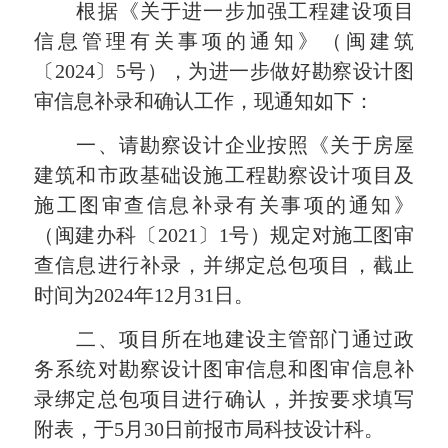
根据《关于进一步加强工程建设项目
信息管理有关事项的通知》（闽建筑
〔2024〕5号），为进一步做好勘察设计图
审信息补录和确认工作，现通知如下：
一、请勘察设计企业按照《关于房屋
建筑和市政基础设施工程勘察设计项目及
施工图审查信息补录有关事项的通知》
（闽建办科〔2021〕1号）规定对施工图审
查信息进行补录，并绑定总包项目，截止
时间为2024年12月31日。
二、项目所在地建设主管部门通过政
务系统对勘察设计图审信息和图审信息补
录绑定总包项目进行确认，并按要求填写
附表，于5月30日前报市局科技设计科。