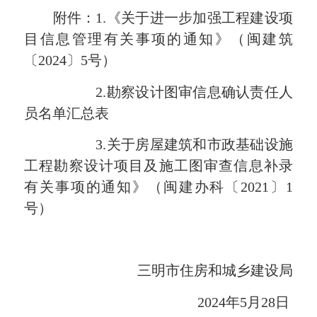
附件：1.《关于进一步加强工程建设项
目信息管理有关事项的
通知》（闽建筑
〔2024〕5号）
2.勘察设计图审信息确认责任人
员名单汇总表
3.关于房屋建筑和市政基础设施
工程勘察设计项目及施工图审查信息补录
有关事项的通知》（闽建办科〔2021〕1
号）
三明市住房和城乡建设局
2024年5月28日