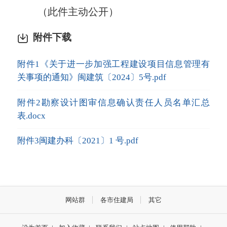
（此件主动公开）
附件下载
附件1《关于进一步加强工程建设项目信息管理有
关事项的通知》闽建筑〔2024〕5号.pdf
附件2勘察设计图审信息确认责任人员名单汇总
表.docx
附件3闽建办科〔2021〕1 号.pdf
网站群
各市住建局
其它