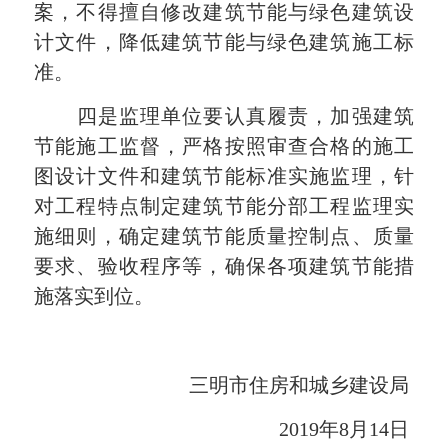
案，不得擅自修改建筑节能与绿色建筑设
计文件，降低建筑节能与绿色建筑施工标
准。
四是监理单位要认真履责，加强建筑
节能施工监督，严格按照审查合格的施工
图设计文件和建筑节能标准实施监理，针
对工程特点制定建筑节能分部工程监理实
施细则，确定建筑节能质量控制点、质量
要求、验收程序等，确保各项建筑节能措
施落实到位。
三明市住房和城乡建设局
2019年8月14日