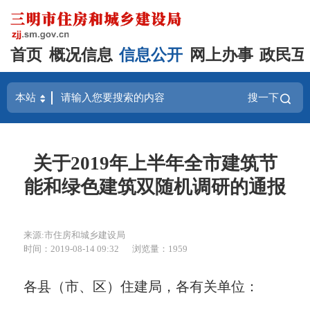
首页
概况信息
信息公开
网上办事
政民互
搜一下
关于2019年上半年全市建筑节
能和绿色建筑双随机调研的通报
来源:市住房和城乡建设局
时间：2019-08-14 09:32
浏览量：1959
各县（市、区）住建局，各有关单位：