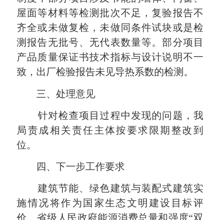
屋面等材料等检测批次不足，复验报告不
齐全或未做复检，未做同条件试块或是检
测报告无批号、无代表数量等。部分项目
产品质量保证书技术指标与设计说明不一
致，出厂检验报告未见导热系数的检测。
三、处理意见
针对检查项目过程中发现的问题，我
局责成相关责任主体按要求限期整改到
位。
四、
下一步工作要求
建筑节能、绿色建筑与装配式建筑实
施情况将作为国家生态文明建设目标评
价、省级人民政府能源消费总量和强度“双