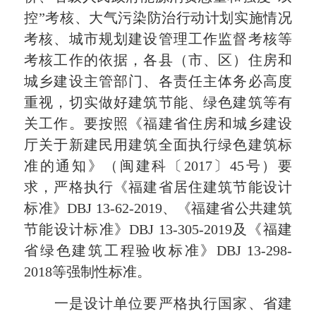
控”考核、大气污染防治行动计划实施情况
考核、城市规划建设管理工作监督考核等
考核工作的依据，各县（市、区）住房和
城乡建设主管部门、各责任主体务必高度
重视，切实做好建筑节能、绿色建筑等有
关工作。要按照《福建省住房和城乡建设
厅关于新建民用建筑全面执行绿色建筑标
准的通知》（闽建科
〔2017〕45号）要
求，严格执行
《福建省居住建筑节能设计
标准》DBJ 13-62-2019、《福建省公共建筑
节能设计标准》DBJ 13-305-2019及《福建
省绿色建筑工程验收标准》DBJ 13-298-
2018
等强制性标准
。
一是设计单位要严格执行国家、省建