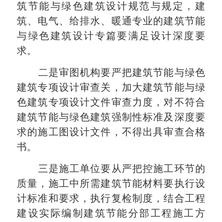
筑节能与绿色建筑设计规范与规定，建
筑、电气、给排水、暖通专业的建筑节能
与绿色建筑设计专篇要满足设计深度要
求。
二是审图机构要严把建筑节能与绿色
建筑专项设计审查关，加大建筑节能与绿
色建筑专项设计文件审查力度，对不符合
建筑节能与绿色建筑强制性标准及深度要
求的施工图设计文件，不得出具审查合格
书。
三是施工单位要从严把控施工环节的
质量，施工中所需建筑节能材料要执行设
计标准和要求，执行复检制度，结合工程
建设实际编制建筑节能分部工程施工方