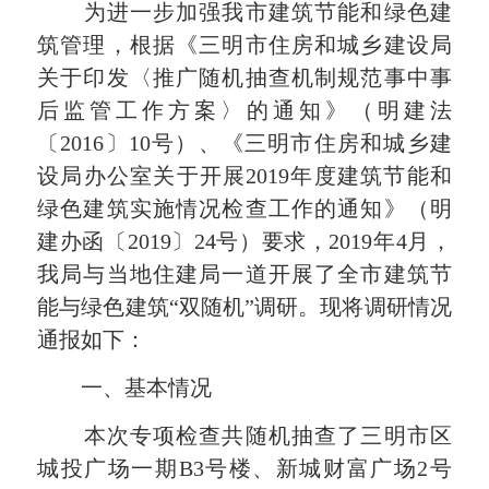
为进一步加强我市建筑节能和绿色建
筑管理，
根据《三明市住房和城乡建设局
关于印发〈
推广随机抽查机制规范事中事
后监管工作方案〉的通知》（明建法
〔2016〕10号）、《三明市住房和城乡建
设局办公室关于开展2019年度建筑节能和
绿色建筑实施情况检查工作的通知》（明
建办函〔2019〕24号）要求，2019年4月，
我局与当地住建
局一道开展了全市建筑节
能与绿色建筑
“双随机”
调研。现将调研情况
通报如下：
一、基本情况
本次专项检查共随机抽查了三明市区
城投广场一期B3号楼、新城财富广场2号