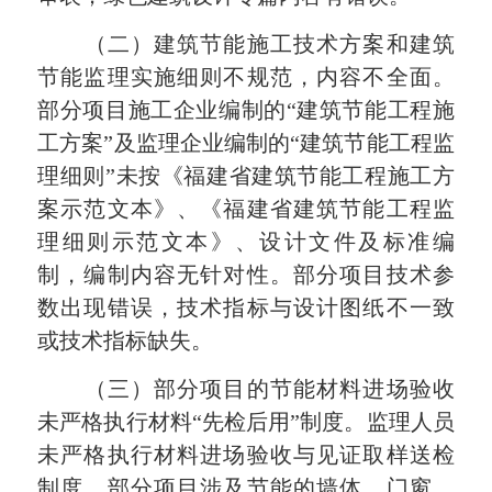
（二）建筑节能施工技术方案和建筑
节能监理实施细则不规范，内容不全面。
部分项目施工企业编制的“建筑节能工程施
工方案”及监理企业编制的“建筑节能工程监
理细则”未按《福建省建筑节能工程施工方
案示范文本》、《福建省建筑节能工程监
理细则示范文本》、设计文件及标准编
制，编制内容无针对性。部分项目技术参
数出现错误，技术指标与设计图纸不一致
或技术指标缺失。
（三）部分项目的节能材料进场验收
未严
格执行材料“先检后用”制度。监理人员
未严格执行材料进场验收与见证取样送检
制度，部分项目涉及节能的墙体、门窗、