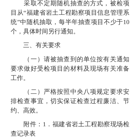
采取不定期随机抽查的方式，被检项
目从“福建省岩土工程勘察项目信息管理系
统”中随机抽取，每半年抽查项目不少于10
个，具体时间另行通知。
三、有关要求
（一）请被抽查到的单位按有关通知
要求做好受检项目的材料及现场有关准备
工作。
（二）严格按照中央八项规定要求安
排检查事宜，切实保证检查过程廉洁、节
约、高效。
附件：1．福建省岩土工程勘察现场检
查记录表