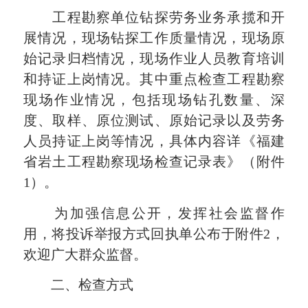
工程勘察单位钻探劳务业务承揽和开
展情况，现场钻探工作质量情况，现场原
始记录归档情况，现场作业人员教育培训
和持证上岗情况。其中重点检查工程勘察
现场作业情况，包括现场钻孔数量、深
度、取样、原位测试、原始记录以及劳务
人员持证上岗等情况，具体内容详《福建
省岩土工程勘察现场检查记录表》（附件
1）。
为加强信息公开，发挥社会监督作
用，将投诉举报方式回执单公布于附件2，
欢迎广大群众监督。
二、检查方式