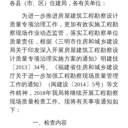
各县（市、区）住建局，各有关单位：
为进一步推进房屋建筑工程勘察设计
质量专项治理工作，更加有效实施工程勘
察现场作业动态监管，落实工程勘察单位
质量责任，根据《三明市住房和城乡建设
局关于印发深入开展房屋建筑工程勘察设
计质量专项治理实施方案的通知》明建技
〔2013〕34号、《福建省住房和城乡建设
厅关于进一步加强工程勘察现场质量管理
工作的通知》（闽建设〔2014〕5号）等文
件精神，2018年我局将继续开展工程勘察
现场质量检查工作。现将有关事项通知如
下：
一、检查内容