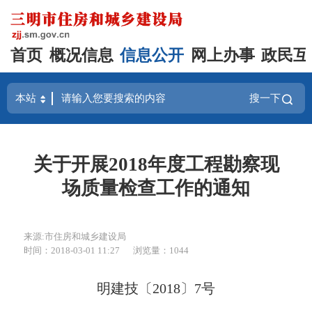
首页
概况信息
信息公开
网上办事
政民互
搜一下
关于开展2018年度工程勘察现
场质量检查工作的通知
来源:市住房和城乡建设局
时间：2018-03-01 11:27
浏览量：1044
明建技〔2018〕7号