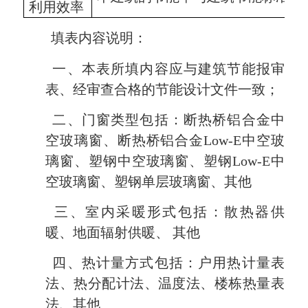
利用效率
填表内容说明：
一、本表所填内容应与建筑节能报审
表、经审查合格的节能设计文件一致；
二、门窗类型包括：断热桥铝合金中
空玻璃窗、断热桥铝合金
Low-E
中空玻
璃窗、塑钢中空玻璃窗、塑钢
Low-E
中
空玻璃窗、塑钢单层玻璃窗、其他
三、室内采暖形式包括：散热器供
暖、地面辐射供暖、 其他
四、热计量方式包括：户用热计量表
法、热分配计法、温度法、楼栋热量表
法、其他