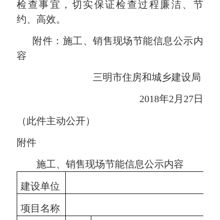
检查事宜，切实保证检查过程廉洁、节
约、高效。
附件：施工、销售现场节能信息公示内
容
三明市住房和城乡建设局
2018
年
2
月
27
日
（此件主动公开）
附件
施工、销售现场节能信息公示内容
建设单位
项目名称