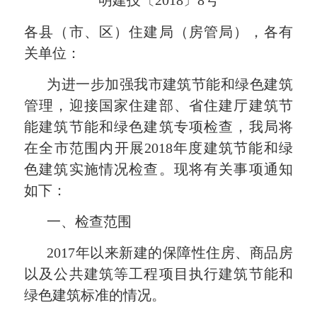
明建技〔
2018
〕
8
号
各县（市、区）住建局（房管局），各有
关单位：
为进一步加强我市建筑节能和绿色建筑
管理，迎接国家住建部、省住建厅建筑节
能建筑节能和绿色建筑专项检查，我局将
在全市范围内开展
2018
年度建筑节能和绿
色建筑实施情况检查。现将有关事项通知
如下：
一、检查范围
2017
年以来新建的保障性住房、商品房
以及公共建筑等工程项目执行建筑节能和
绿色建筑标准的情况。