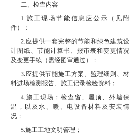
二、检查内容
1.
施工现场节能信息应公示（见附
件）；
2.
应提供一套完整的节能和绿色建筑设
计图纸、节能计算书、报审表和变更情况
及变更手续（需经图审通过）；
3.
应提供节能施工方案、监理细则、材
料进场检测报告、施工记录检验资料；
4.
施工现场：检查窗、屋顶、外墙保
温，以及水、暖、电设备材料及安装情
况；
5.
施工工地文明管理；