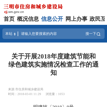
首页
概况信息
信息公开
网上办事
政民互
搜一下
关于开展2018年度建筑节能和
绿色建筑实施情况检查工作的通
知
来源:市住房和城乡建设局
时间：2018-03-01 11:29
浏览量：1053