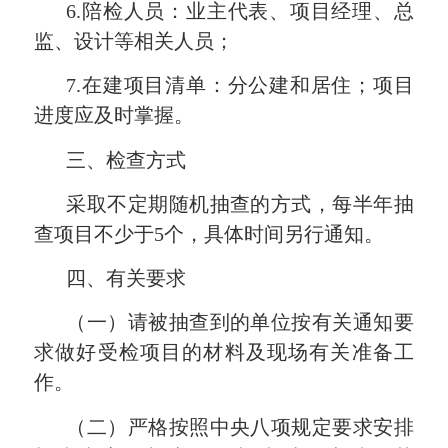
6.
陪检人员：业主代表、项目经理、总
监、设计等相关人员；
7.
在建项目清单：分公建和居住；项目
进度应及时掌握。
三、检查方式
采取不定期随机抽查的方式，每半年抽
查项目不少于
5
个，具体时间另行通知。
四、有关要求
（一）请被抽查到的单位按有关通知要
求做好受检项目的材料及现场有关准备工
作。
（二）严格按照中央八项规定要求安排