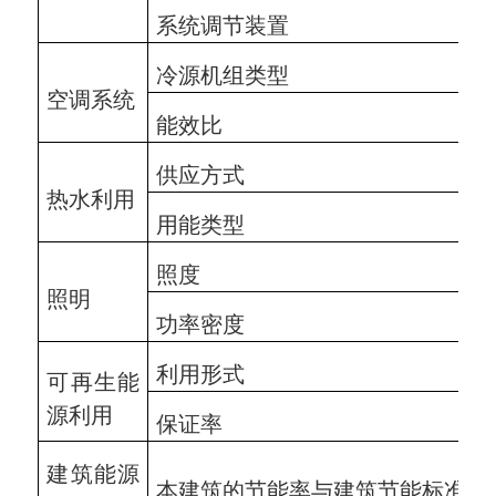
系统调节装置
冷源机组类型
空调系统
能效比
供应方式
热水利用
用能类型
照度
照明
功率密度
利用形式
可再生能
源利用
保证率
建筑能源
本建筑的节能率与建筑节能标准比