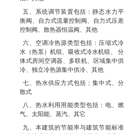
五、系统调节装置包括：静态水力平
衡阀、自力式流量控制阀、自力式压差
控制阀、散热器恒温阀、其他
六、空调冷热源类型包括：压缩式冷
水（热泵）机组、吸收式冷水机组、 分
体式房间空调器、多联机、区域集中供
冷、独立冷热源集中供冷、其他
七、热水供应方式包括：集中式、分
散式
八、热水利用用能类型包括：电、燃
气、太阳能、蒸汽、其它
九、本建筑的节能率与建筑节能标准