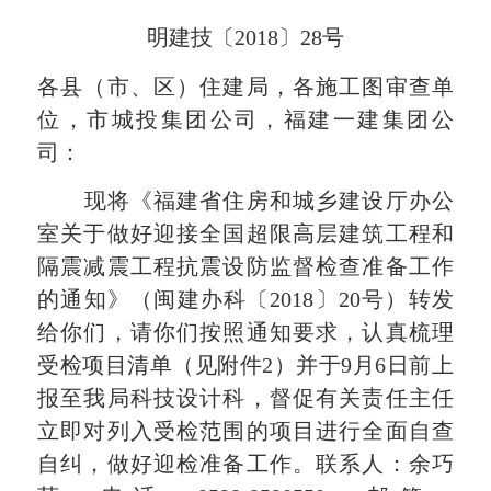
明建技〔2018〕28号
各县（市、区）住建局，各施工图审查单
位，市城投集团公司，福建一建集团公
司：
现将《福建省住房和城乡建设厅办公
室关于做好迎接全国超限高层建筑工程和
隔震减震工程抗震设防监督检查准备工作
的通知》（闽建办科〔2018〕20号）转发
给你们，请你们按照通知要求，认真梳理
受检项目清单（见附件2）并于9月6日前上
报至我局科技设计科，督促有关责任主任
立即对列入受检范围的项目进行全面自查
自纠，做好迎检准备工作。联系人：余巧