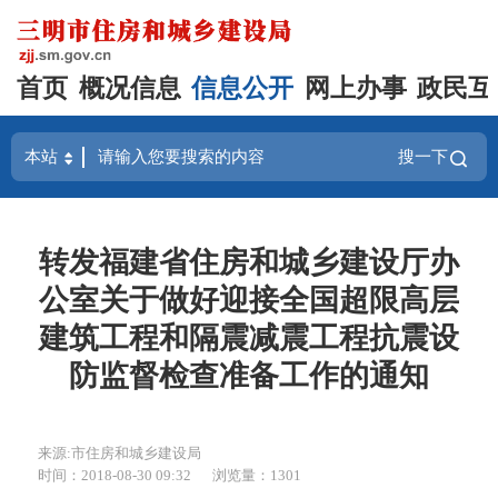
首页
概况信息
信息公开
网上办事
政民互
搜一下
转发福建省住房和城乡建设厅办
公室关于做好迎接全国超限高层
建筑工程和隔震减震工程抗震设
防监督检查准备工作的通知
来源:市住房和城乡建设局
时间：2018-08-30 09:32
浏览量：1301