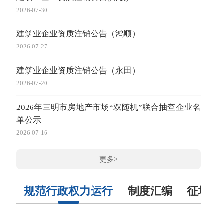
20
2026-07-30
2026-
建筑业企业资质注销公告（鸿顺）
20
2026-07-27
2026-
建筑业企业资质注销公告（永田）
20
2026-07-20
2026-
2026年三明市房地产市场“双随机”联合抽查企业名
单公示
2026-07-16
更多>
规范行政权力运行
制度汇编
征地