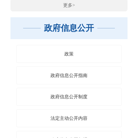
更多>
政府信息公开
政策
政府信息公开指南
政府信息公开制度
法定主动公开内容