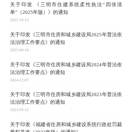
关于印发 《三明市住建系统柔性执法“四张清
三
单”（2025年版）》的通知
《
的
2025-10-13
2026-
关于印发《三明市住房和城乡建设局2025年普法依
法治理工作要点》的通知
三
有产
2025-06-10
2026-
关于印发《三明市住房和城乡建设局2024年普法依
法治理工作要点》的通知
三
分离
2024-12-07
2025-
关于印发《三明市住房和城乡建设局2023年普法依
法治理工作要点》的通知
关
单”
2023-05-15
2025-
关于印发《福建省住房和城乡建设系统行政处罚裁