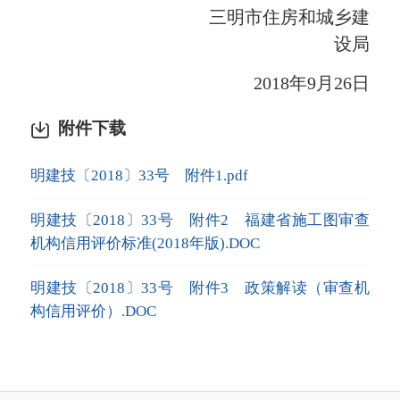
三明市住房和城乡建
设局
2018年9月26日
附件下载
明建技〔2018〕33号 附件1.pdf
明建技〔2018〕33号 附件2 福建省施工图审查
机构信用评价标准(2018年版).DOC
明建技〔2018〕33号 附件3 政策解读（审查机
构信用评价）.DOC