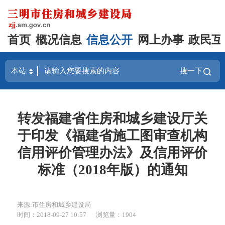
首页
概况信息
信息公开
网上办事
政民互
搜一下
转发福建省住房和城乡建设厅关
于印发《福建省施工图审查机构
信用评价管理办法》及信用评价
标准（2018年版）的通知
来源:市住房和城乡建设局
时间：2018-09-27 10:57
浏览量：1904