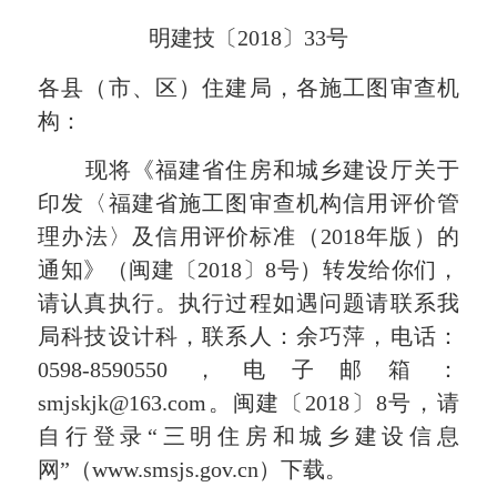
明建技〔2018〕33号
各县（市、区）住建局，各施工图审查机
构：
现将《福建省住房和城乡建设厅关于
印发〈福建省施工图审查机构信用评价管
理办法〉及信用评价标准（2018年版）的
通知》（闽建〔2018〕8号）转发给你们，
请认真执行。执行过程如遇问题请联系我
局科技设计科，联系人：余巧萍，电话：
0598-8590550，电子邮箱：
smjskjk@163.com
。闽建〔2018〕8号，请
自行登录“三明住房和城乡建设信息
网”（
www.smsjs.gov.cn
）下载。