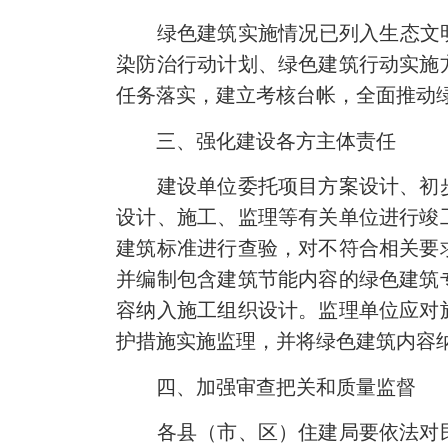
绿色建筑实施情况已列入生态文
染防治行动计划、绿色建筑行动实施
任务落实，建立考核台帐，全面推动
三、强化建设各方主体责任
建设单位委托项目方案设计、初
设计、施工、监理等有关单位进行竣
建筑标准进行查验，对不符合相关要
并编制包含建筑节能内容的绿色建筑
容纳入施工组织设计。监理单位应对
护措施实施监理，并将绿色建筑内容
四、加强审查把关和质量监督
各县（市、区）住建局要依法对