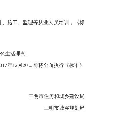
设计、施工、监理等从业人员培训，《标
绿色生活理念。
7年12月20日前将全面执行《标准》
三明市住房和城乡建设局
三明市城乡规划局