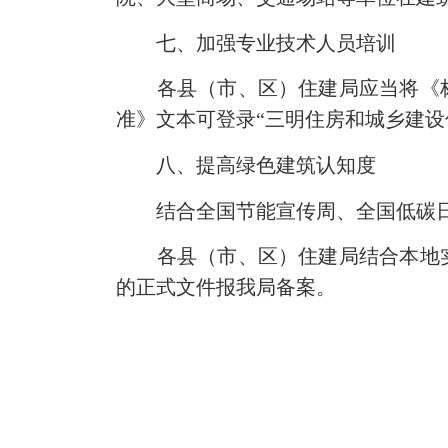
七、加强专业技术人员培训
各县（市、区）住建局应当将《
准》文本可登录“三明住房和城乡建设
八、提高绿色建筑认知度
结合全国节能宣传周、全国低碳
各县（市、区）住建局结合本地实
的正式文件报我局备案。