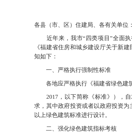
各县（市、区）住建局、各有关单位
近年来，我市“四类项目”全面
《福建省住房和城乡建设厅关于新建民
知如下：
一、严格执行强制性标准
各地应严格执行《福建省绿色建筑设计
2017，以下简称《标准》），
求，其中政府投资或者以政府投资为
以上绿色建筑标准进行设计。
二、强化绿色建筑指标考核