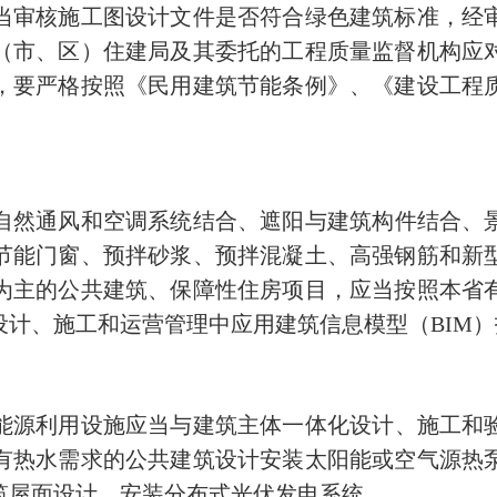
当审核施工图设计文件是否符合绿色建筑标准，经
（市、区）住建局及其委托的工程质量监督机构应
，要严格按照《民用建筑节能条例》、《建设工程
自然通风和空调系统结合、遮阳与建筑构件结合、
节能门窗、预拌砂浆、预拌混凝土、高强钢筋和新
为主的公共建筑、保障性住房项目，应当按照本省
计、施工和运营管理中应用建筑信息模型（BIM）
能源利用设施应当与建筑主体一体化设计、施工和
有热水需求的公共建筑设计安装太阳能或空气源热
筑屋面设计、安装分布式光伏发电系统。