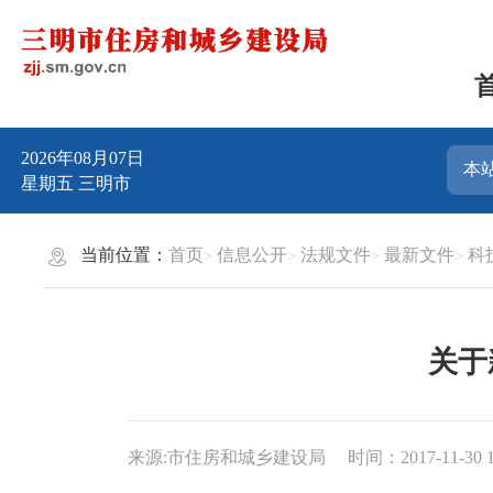
2026年08月07日
星期五
三明市
当前位置：
首页
信息公开
法规文件
最新文件
科
关于
来源:市住房和城乡建设局
时间：2017-11-30 1