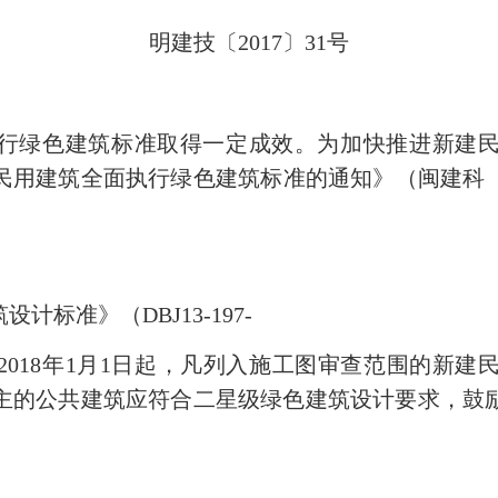
明建技〔2017〕31号
：
执行绿色建筑标准取得一定成效。为加快推进新建
用建筑全面执行绿色建筑标准的通知》（闽建科〔2
标准》（DBJ13-197-
自2018年1月1日起，凡列入施工图审查范围的新
主的公共建筑应符合二星级绿色建筑设计要求，鼓