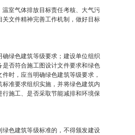
、温室气体排放目标责任考核、大气污
相关文件精神完善工作机制，做好目标
明确绿色建筑等级要求；建设单位组织
备是否符合施工图设计文件要求和绿色
文件时，应当明确绿色建筑等级要求，
筑标准要求组织实施，并将绿色建筑内
进行施工、是否采取节能减排和环境保
到绿色建筑等级标准的，不得颁发建设