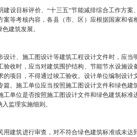
明建设目标评价、“十三五”节能减排综合工作方案
方案等考核内容，各县（市、区）应根据国家和省
绿色建筑发展。
步设计、施工图设计等建筑工程设计文件时，应当
工验收时，应当对建筑围护结构、节能节水设施设
求的项目，不得通过竣工验收。设计单位编制设计
专篇。施工单位应当按照施工图设计文件和绿色建
施工单位是否按照施工图设计文件和绿色建筑标准
纳入监理实施细则。
民用建筑进行审查，对不符合绿色建筑标准或未达