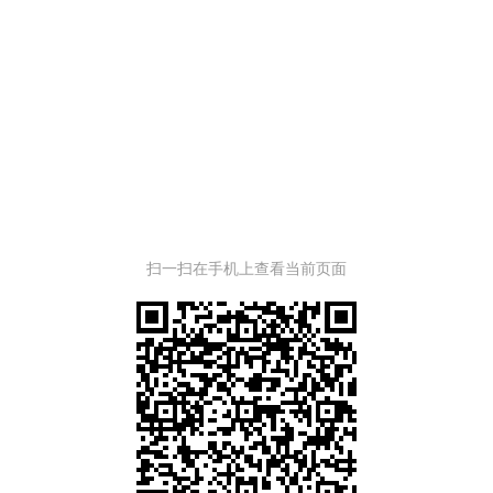
201
扫一扫在手机上查看当前页面