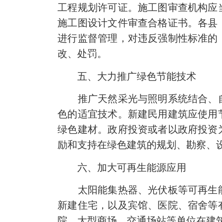
工程规划许可证。施工图审查机构应
施工图设计文件审查合格证书。各县
进行监督管理，对违反强制性标准的
改、处罚。
五、大力推广绿色节能技术
推广天然采光与照明系统结合、
色的适宜技术。新建民用建筑应使用
绿色建材。政府投资或者以政府投资
励和支持在绿色建筑的规划、勘察、设
六、加大可再生能源应用
太阳能集热器、光伏板等可再生
新建住宅，以及宾馆、医院、宿舍等
院、大型商场、交通场站等单位在建