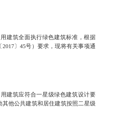
民用建筑全面执行绿色建筑标准，根据
017〕45号）要求，现将有关事项通
建民用建筑应符合一星级绿色建筑设计要
励其他公共建筑和居住建筑按照二星级