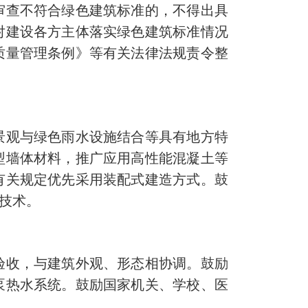
审查不符合绿色建筑标准的，不得出具
对建设各方主体落实绿色建筑标准情况
质量管理条例》等有关法律法规责令整
景观与绿色雨水设施结合等具有地方特
型墙体材料，推广应用高性能混凝土等
有关规定优先采用装配式建造方式。鼓
技术。
验收，与建筑外观、形态相协调。鼓励
泵热水系统。鼓励国家机关、学校、医