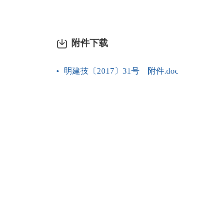
附件下载
明建技〔2017〕31号 附件.doc