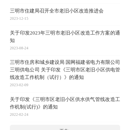
三明市住建局召开全市老旧小区改造推进会
2023-12-15
关于印发2023年三明市老旧小区改造工作方案的通
知
2023-08-24
三明市住房和城乡建设局 国网福建省电力有限公司
三明供电公司 关于印发《三明市区老旧小区供电管
线改造工作机制（试行）》的通知
2023-02-09
关于印发《三明市区老旧小区供水供气管线改造工
作机制(试行)》的通知
2022-02-24