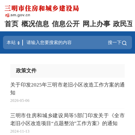
首页
概况信息
信息公开
网上办事
政民互
搜一下
政策文件
关于印发2025年三明市老旧小区改造工作方案的通
知
2026-05-06
三明市住房和城乡建设局等5部门印发关于《全市
老旧小区改造项目“点题整治”工作方案》的通知
2024-11-13