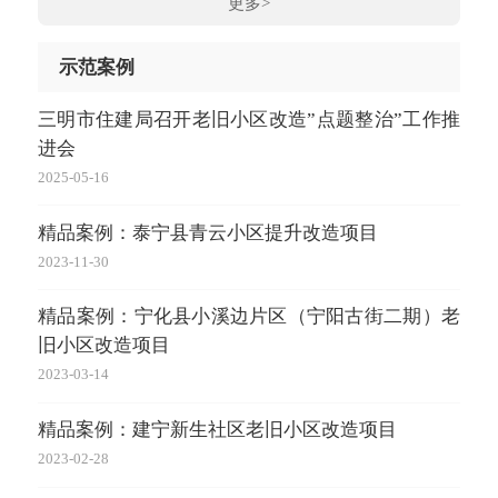
更多>
示范案例
三明市住建局召开老旧小区改造”点题整治”工作推
进会
2025-05-16
精品案例：泰宁县青云小区提升改造项目
2023-11-30
精品案例：宁化县小溪边片区（宁阳古街二期）老
旧小区改造项目
2023-03-14
精品案例：建宁新生社区老旧小区改造项目
2023-02-28