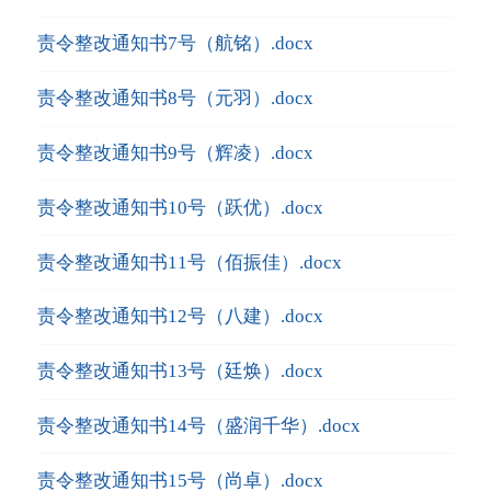
责令整改通知书7号（航铭）.docx
责令整改通知书8号（元羽）.docx
责令整改通知书9号（辉凌）.docx
责令整改通知书10号（跃优）.docx
责令整改通知书11号（佰振佳）.docx
责令整改通知书12号（八建）.docx
责令整改通知书13号（廷焕）.docx
责令整改通知书14号（盛润千华）.docx
责令整改通知书15号（尚卓）.docx