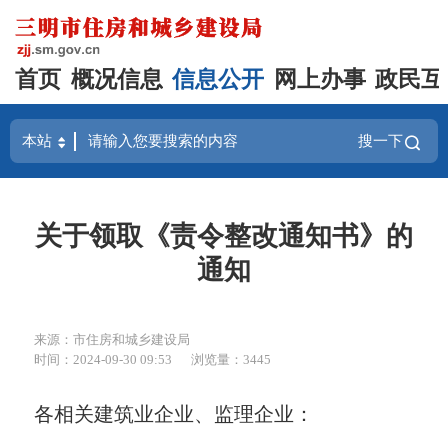
首页
概况信息
信息公开
网上办事
政民互
搜一下
关于领取《责令整改通知书》的
通知
来源：市住房和城乡建设局
时间：2024-09-30 09:53
浏览量：3445
各相关建筑业企业、监理企业：