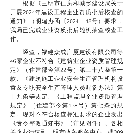
根据《三明市住房和城乡建设局关于
开展2024年建设工程企业资质批后核查的
通知》（明建办函〔2024〕48号）要求，
我局已完成企业资质批后随机抽查核查工
作。
经查，福建众成广厦建设有限公司等
46家企业不符合《建筑业企业资质管理规
定》（住建部令第22号）第二十八条第一
款、《建筑施工企业安全生产管理机构设
置及专职安全生产管理人员配备办法》第
十九条等规定、《工程监理企业资质管理
规定》（住建部令第158号）第七条的规
定。现对不符合核查标准要求的企业发出
《责令整改通知书》（详见附件）。各相
关企业请速到三明市政务服务中心三楼309