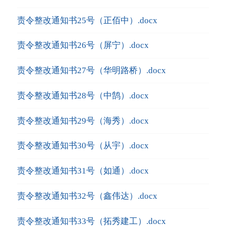
责令整改通知书25号（正佰中）.docx
责令整改通知书26号（屏宁）.docx
责令整改通知书27号（华明路桥）.docx
责令整改通知书28号（中鹄）.docx
责令整改通知书29号（海秀）.docx
责令整改通知书30号（从宇）.docx
责令整改通知书31号（如通）.docx
责令整改通知书32号（鑫伟达）.docx
责令整改通知书33号（拓秀建工）.docx