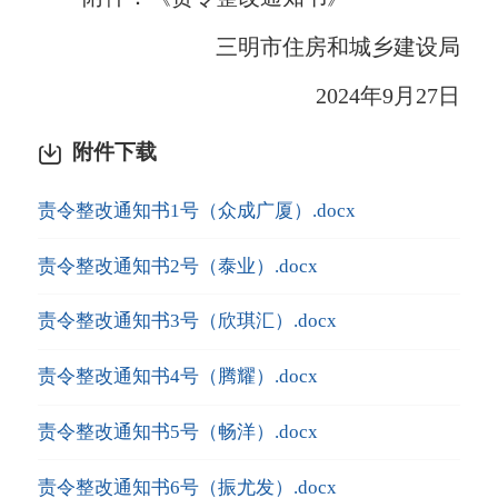
三明市住房和城乡建设局
2024年9月27日
附件下载
责令整改通知书1号（众成广厦）.docx
责令整改通知书2号（泰业）.docx
责令整改通知书3号（欣琪汇）.docx
责令整改通知书4号（腾耀）.docx
责令整改通知书5号（畅洋）.docx
责令整改通知书6号（振尤发）.docx