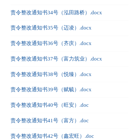
责令整改通知书34号（泓田路桥）.docx
责令整改通知书35号（迈凌）.docx
责令整改通知书36号（齐庆）.docx
责令整改通知书37号（富力筑业）.docx
责令整改通知书38号（悦臻）.docx
责令整改通知书39号（赋毓）.docx
责令整改通知书40号（旺安）.doc
责令整改通知书41号（富方）.doc
责令整改通知书42号（鑫宏旺）.doc