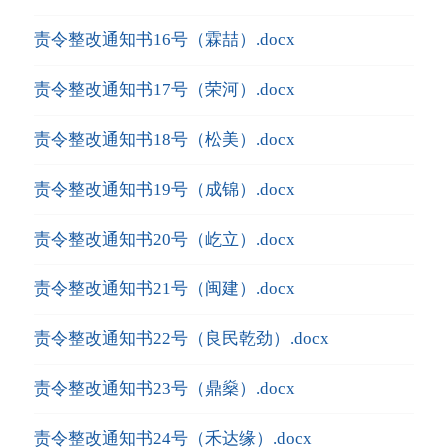
责令整改通知书16号（霖喆）.docx
责令整改通知书17号（荣河）.docx
责令整改通知书18号（松美）.docx
责令整改通知书19号（成锦）.docx
责令整改通知书20号（屹立）.docx
责令整改通知书21号（闽建）.docx
责令整改通知书22号（良民乾劲）.docx
责令整改通知书23号（鼎燊）.docx
责令整改通知书24号（禾达缘）.docx