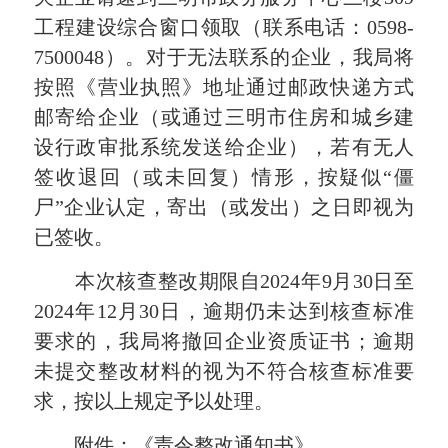
工程建设综合窗口领取（联系电话：0598-
7500048）。对于无法联系的企业，我局将
按照《营业执照》地址通过邮政快递方式
邮寄给企业（或通过三明市住房和城乡建
设行政审批系统发送给企业），若有无人
签收退回（或未回复）情形，按疑似“僵
尸”企业认定，寄出（或发出）之日即视为
已签收。
本次核查整改期限自2024年9月30日至
2024年12月30日，逾期仍未达到核查标准
要求的，我局将撤回企业资质证书；逾期
未提交整改材料的视为不符合核查标准要
求，按以上规定予以处理。
附件：《责令整改通知书》