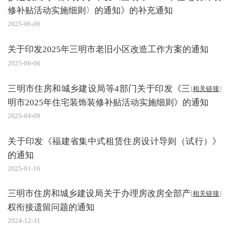
修补贴活动实施细则〉的通知》的补充通知
2025-06-06
关于印发2025年三明市老旧小区改造工作方案的通知
2025-06-06
三明市住房和城乡建设局等4部门关于印发《三
[
相关链接
]
明市2025年住宅装饰装修补贴活动实施细则》的通知
2025-04-09
关于印发《福建省集中式租赁住房设计导则（试行）》
的通知
2025-01-16
三明市住房和城乡建设局关于办理房改房全部产
[
相关链接
]
权衔接遗留问题的通知
2024-12-31