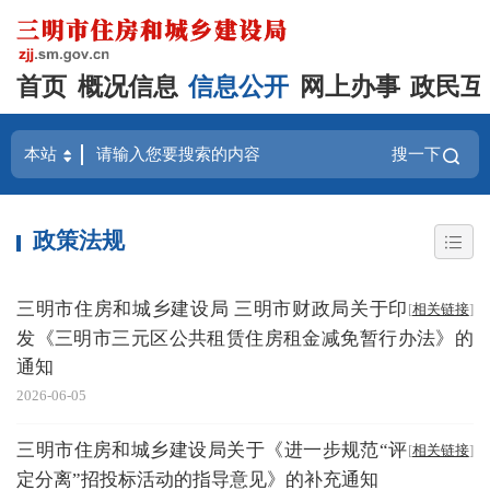
首页
概况信息
信息公开
网上办事
政民互
搜一下
政策法规
三明市住房和城乡建设局 三明市财政局关于印
[
相关链接
]
发《三明市三元区公共租赁住房租金减免暂行办法》的
通知
2026-06-05
三明市住房和城乡建设局关于《进一步规范“评
[
相关链接
]
定分离”招投标活动的指导意见》的补充通知