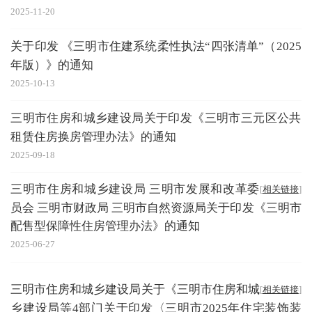
2025-11-20
关于印发 《三明市住建系统柔性执法“四张清单”（2025
年版）》的通知
2025-10-13
三明市住房和城乡建设局关于印发《三明市三元区公共
租赁住房换房管理办法》的通知
2025-09-18
三明市住房和城乡建设局 三明市发展和改革委
[
相关链接
]
员会 三明市财政局 三明市自然资源局关于印发《三明市
配售型保障性住房管理办法》的通知
2025-06-27
三明市住房和城乡建设局关于《三明市住房和城
[
相关链接
]
乡建设局等4部门关于印发〈三明市2025年住宅装饰装