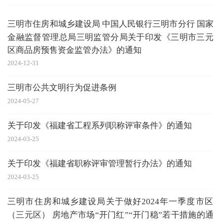
三明市住房和城乡建设局 中国人民银行三明市分行 国家
金融监督管理总局三明监管分局关于印发《三明市三元
区商品房预售资金监管办法》的通知
2024-12-31
三明市公共文明行为促进条例
2024-05-27
关于印发《福建省工程系列职称评审条件》的通知
2024-03-25
关于印发《福建省职称评审管理暂行办法》的通知
2024-03-25
三明市住房和城乡建设局关于做好2024年一季度市区
（三元区） 房地产市场“开门红”“开门稳”若干措施的通