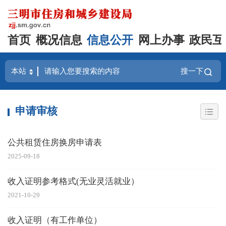
首页
概况信息
信息公开
网上办事
政民互
搜一下
申请审核
公共租赁住房换房申请表
2025-09-18
收入证明参考格式(无业灵活就业）
2021-10-29
收入证明（有工作单位）