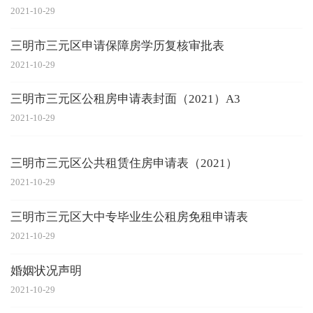
2021-10-29
三明市三元区申请保障房学历复核审批表
2021-10-29
三明市三元区公租房申请表封面（2021）A3
2021-10-29
三明市三元区公共租赁住房申请表（2021）
2021-10-29
三明市三元区大中专毕业生公租房免租申请表
2021-10-29
婚姻状况声明
2021-10-29