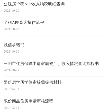
公租房个税APP收入纳税明细查询
2021-10-29
个税APP查询操作流程
2021-10-29
诚信承诺书
2021-10-29
三明市住房保障申请家庭资产、收入情况查询授权书
2021-10-29
限价房学历学位审核需提供材料
2015-04-01
限价商品住房申请审核流程
2014-12-31