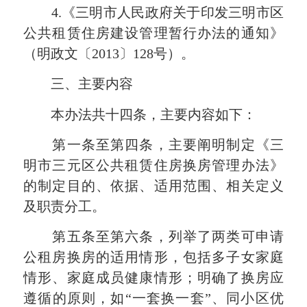
4.《三明市人民政府关于印发三明市区
公共租赁住房建设管理暂行办法的通知》
（明政文〔2013〕128号）。
三、主要内容
本办法共十四条，主要内容如下：
第一条至第四条，主要阐明制定《三
明市三元区公共租赁住房换房管理办法》
的制定目的、依据、适用范围、相关定义
及职责分工。
第五条至第六条，列举了两类可申请
公租房换房的适用情形，包括多子女家庭
情形、家庭成员健康情形；明确了换房应
遵循的原则，如“一套换一套”、同小区优