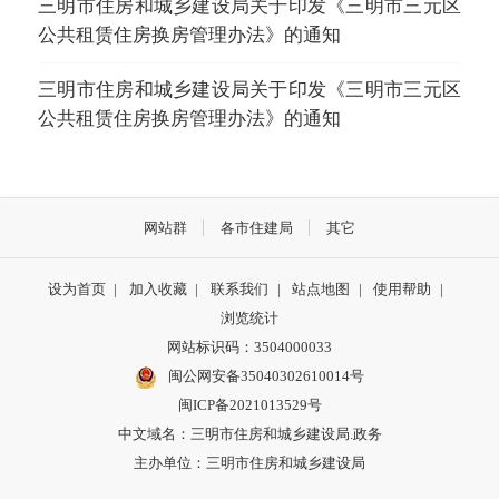
三明市住房和城乡建设局关于印发《三明市三元区
公共租赁住房换房管理办法》的通知
三明市住房和城乡建设局关于印发《三明市三元区
公共租赁住房换房管理办法》的通知
网站群
各市住建局
其它
设为首页
|
加入收藏
|
联系我们
|
站点地图
|
使用帮助
|
浏览统计
网站标识码：3504000033
闽公网安备35040302610014号
闽ICP备2021013529号
中文域名：三明市住房和城乡建设局.政务
主办单位：三明市住房和城乡建设局