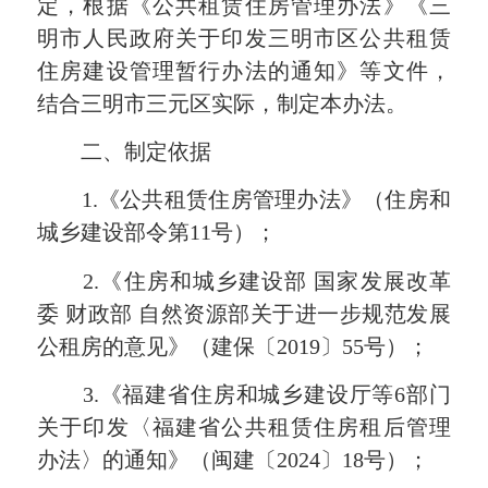
定，根据《公共租赁住房管理办法》《三
明市人民政府关于印发三明市区公共租赁
住房建设管理暂行办法的通知》等文件，
结合三明市三元区实际，制定本办法。
二、制定依据
1.《公共租赁住房管理办法》（住房和
城乡建设部令第11号）；
2.《住房和城乡建设部 国家发展改革
委 财政部 自然资源部关于进一步规范发展
公租房的意见》（建保〔2019〕55号）；
3.《福建省住房和城乡建设厅等6部门
关于印发〈福建省公共租赁住房租后管理
办法〉的通知》（闽建〔2024〕18号）；