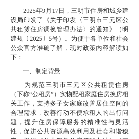
2025年9月17日，三明市住房和城乡建
设局印发了《关于印发〈三明市三元区公
共租赁住房调换管理办法〉的通知》（明
建规〔2025〕5号）。为便于各单位和社会
公众官方准确了解，现对政策内容解读如
下：
一、制定背景
为规范三明市三元区公共租赁住房
（下称“公租房”）实物配租家庭住房换房相
关工作，支持多子女家庭改善居住空间的
合理需求，改善行动不便承租人的出行问
题，提升住房保障服务的精准性与灵活
性，促进公共资源高效利用及社会和谐稳