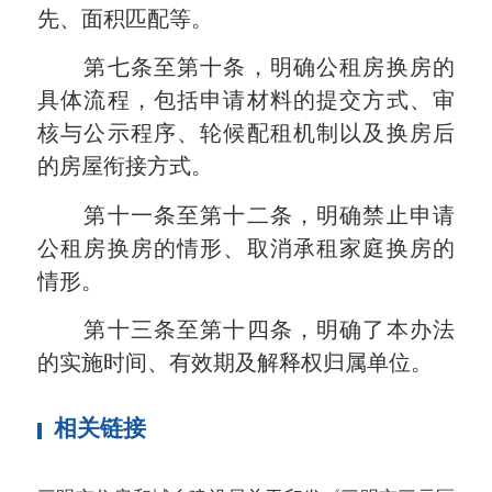
先、面积匹配等。
第七条至第十条，明确公租房换房的
具体流程，包括申请材料的提交方式、审
核与公示程序、轮候配租机制以及换房后
的房屋衔接方式。
第十一条至第十二条，明确禁止申请
公租房换房的情形、取消承租家庭换房的
情形。
第十三条至第十四条，明确了本办法
的实施时间、有效期及解释权归属单位。
相关链接