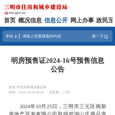
首页
概况信息
信息公开
网上办事
政民互
搜一下
明房预售证2024-16号预售信息
公告
来源:市住房和城乡建设局
时间：2024-10-26 09:03
浏览量：1798
2024年10月25日，三明市三元区闽新
房地产开发有限公司取得碧湖山庄商品房