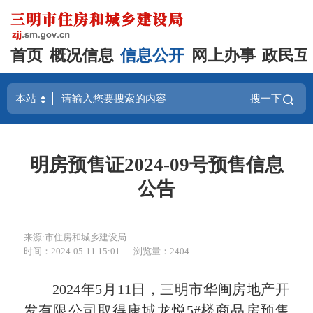
首页
概况信息
信息公开
网上办事
政民互
搜一下
明房预售证2024-09号预售信息
公告
来源:市住房和城乡建设局
时间：2024-05-11 15:01
浏览量：2404
2024年5月11日，三明市华闽房地产开
发有限公司取得康城龙悦5#楼商品房预售