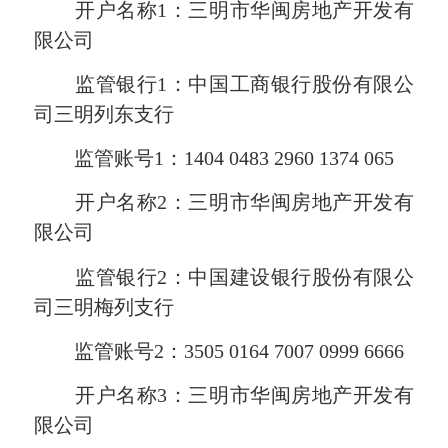
开户名称1：三明市华闽房地产开发有
限公司
监管银行1：中国工商银行股份有限公
司三明列东支行
监管账号1：1404 0483 2960 1374 065
开户名称2：三明市华闽房地产开发有
限公司
监管银行2：中国建设银行股份有限公
司三明梅列支行
监管账号2：3505 0164 7007 0999 6666
开户名称3：三明市华闽房地产开发有
限公司