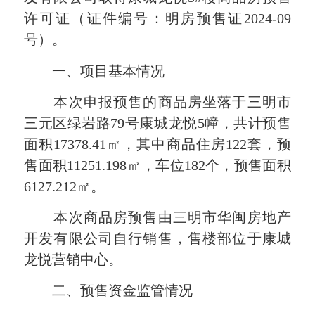
许可证（证件编号：明房预售证2024-09
号）。
一、项目基本情况
本次申报预售的商品房坐落于三明市
三元区绿岩路79号康城龙悦5幢，共计预售
面积17378.41㎡，其中商品住房122套，预
售面积11251.198㎡，车位182个，预售面积
6127.212㎡。
本次商品房预售由三明市华闽房地产
开发有限公司自行销售，售楼部位于康城
龙悦营销中心。
二、预售资金监管情况