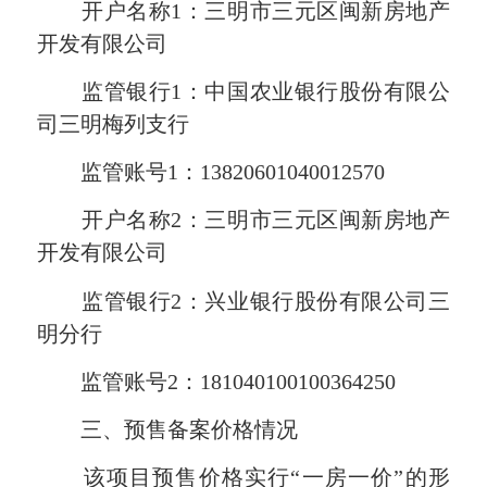
开户名称1：三明市三元区闽新房地产
开发有限公司
监管银行1：中国农业银行股份有限公
司三明梅列支行
监管账号1：13820601040012570
开户名称2：三明市三元区闽新房地产
开发有限公司
监管银行2：兴业银行股份有限公司三
明分行
监管账号2：181040100100364250
三、预售备案价格情况
该项目预售价格实行“一房一价”的形