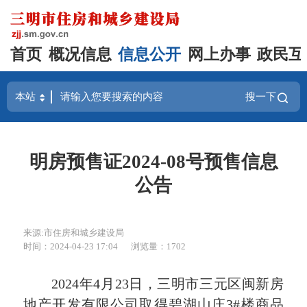
首页
概况信息
信息公开
网上办事
政民互
搜一下
明房预售证2024-08号预售信息
公告
来源:市住房和城乡建设局
时间：2024-04-23 17:04
浏览量：1702
2024年4月23日，三明市三元区闽新房
地产开发有限公司取得碧湖山庄3#楼商品