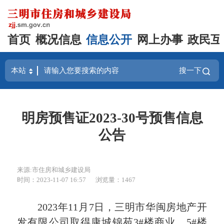
首页
概况信息
信息公开
网上办事
政民互
搜一下
明房预售证2023-30号预售信息
公告
来源:市住房和城乡建设局
时间：2023-11-07 16:57
浏览量：1467
2023年11月7日，三明市华闽房地产开
发有限公司取得康城锦苑3#楼商业、5#楼