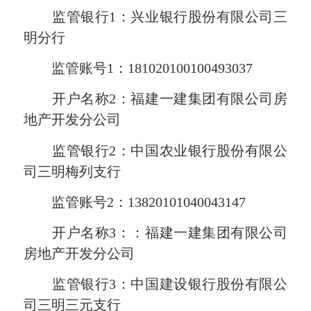
监管银行1：兴业银行股份有限公司三
明分行
监管账号1：181020100100493037
开户名称2：福建一建集团有限公司房
地产开发分公司
监管银行2：中国农业银行股份有限公
司三明梅列支行
监管账号2：13820101040043147
开户名称3：：福建一建集团有限公司
房地产开发分公司
监管银行3：中国建设银行股份有限公
司三明三元支行