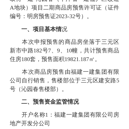
A地块）项目二期商品房预售许可证（证件
编号：明房预售证2023-32号）。
一、项目基本情
况
本次申报预售的商品房坐落于三元区
新市中路182号7、9、10幢，共计预售商品
住房180套，预售面积19821.187㎡。
本次商品房预售由福建一建集团有限
公司自行销售，售楼部位于三元区建安路5
号（沁园春售楼部）。
二、预售资金监管情况
开户名称1：福建一建集团有限公司房
地产开发分公司