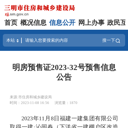
首页
概况信息
信息公开
网上办事
政民互
搜一下
明房预售证2023-32号预售信息
公告
来源:市住房和城乡建设局
时间：2023-11-08 16:56
浏览量：1870
2023年11月8日福建一建集团有限公司
取得一建·沁园春（下洋省一建棚户区改造