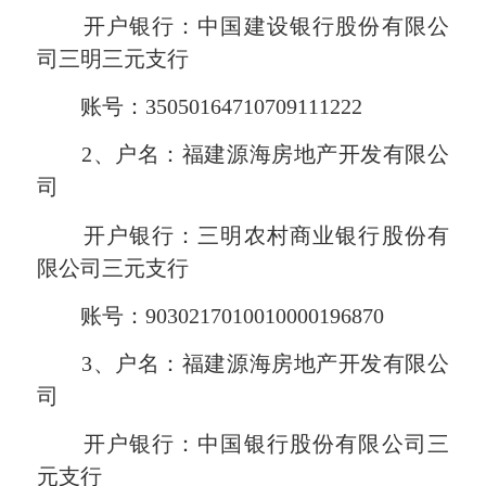
开户银行：中国建设银行股份有限公
司三明三元支行
账号：35050164710709111222
2、户名：福建源海房地产开发有限公
司
开户银行：三明农村商业银行股份有
限公司三元支行
账号：9030217010010000196870
3、户名：福建源海房地产开发有限公
司
开户银行：中国银行股份有限公司三
元支行