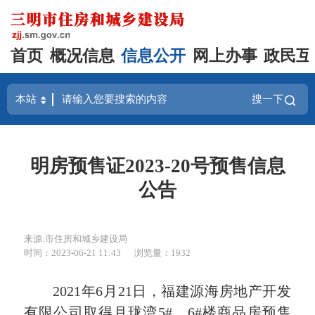
首页
概况信息
信息公开
网上办事
政民互
搜一下
明房预售证2023-20号预售信息
公告
来源:市住房和城乡建设局
时间：2023-06-21 11:43
浏览量：1932
2021年6月21日，福建源海房地产开发
有限公司取得月珑湾5#、6#楼商品房预售