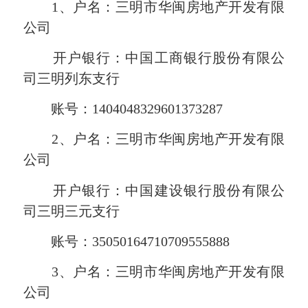
1、户名：三明市华闽房地产开发有限
公司
开户银行：中国工商银行股份有限公
司三明列东支行
账号：1404048329601373287
2、户名：三明市华闽房地产开发有限
公司
开户银行：中国建设银行股份有限公
司三明三元支行
账号：35050164710709555888
3、户名：三明市华闽房地产开发有限
公司