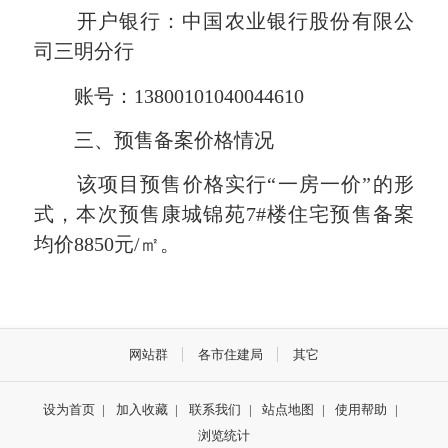
开户银行：中国农业银行股份有限公
司三明分行
账号：13800101040044610
三、预售备案价格情况
该项目预售价格实行“一房一价”的形
式，本次预售康城锦苑7#楼住宅预售备案
均价8850元/㎡。
网站群
各市住建局
其它
设为首页
|
加入收藏
|
联系我们
|
站点地图
|
使用帮助
|
浏览统计