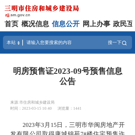
首页
概况信息
信息公开
网上办事
政民互
搜一下
明房预售证2023-09号预售信息
公告
来源:市住房和城乡建设局
时间：2023-03-15 10:40
浏览量：1441
2023年3月15日，三明市华闽房地产开
发有限公司取得康城锦苑7#楼住宅预售许