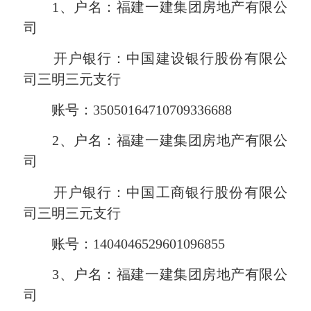
1、户名：福建一建集团房地产有限公
司
开户银行：中国建设银行股份有限公
司三明三元支行
账号：35050164710709336688
2、户名：福建一建集团房地产有限公
司
开户银行：中国工商银行股份有限公
司三明三元支行
账号：1404046529601096855
3、户名：福建一建集团房地产有限公
司