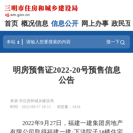
首页
概况信息
信息公开
网上办事
政民互
搜一下
明房预售证2022-20号预售信息
公告
来源:市住房和城乡建设局
时间：2022-09-17 18:11
浏览量：1834
2022年9月27日，福建一建集团房地产
有限公司取得福建一建·下洋院子1#楼住宅