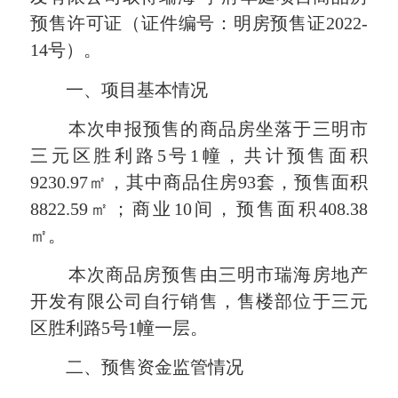
预售许可证（证件编号：明房预售证2022-
14号）。
一、项目基本情况
本次申报预售的商品房坐落于三明市
三元区胜利路5号1幢，共计预售面积
9230.97㎡，其中商品住房93套，预售面积
8822.59㎡；商业10间，预售面积408.38
㎡。
本次
商品房预售由三明市瑞海房地产
开发有限公司自行销售，售楼部位于三元
区胜利路5号1幢一层。
二、预售资金监管情况