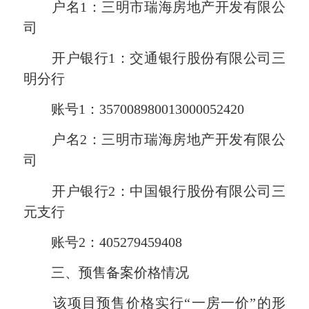
户名1：三明市瑞海房地产开发有限公
司
开户银行1：交通银行股份有限公司三
明分行
账号1：357008980013000052420
户名2：三明市瑞海房地产开发有限公
司
开户银行2：中国银行股份有限公司三
元支行
账号2：405279459408
三、预售备案价格情况
该项目预售价格实行“一房一价”的形