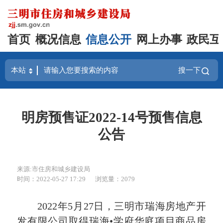
首页
概况信息
信息公开
网上办事
政民互
搜一下
明房预售证2022-14号预售信息
公告
来源:市住房和城乡建设局
时间：2022-05-27 17:29
浏览量：2079
2022年5月27日，三明市瑞海房地产开
发有限公司取得瑞海•学府华庭项目商品房