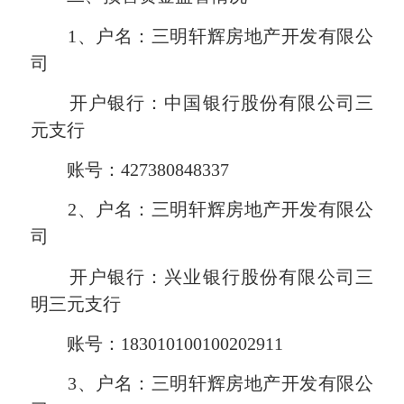
1、户名：三明轩辉房地产开发有限公
司
开户银行：中国银行股份有限公司三
元支行
账号：427380848337
2、户名：三明轩辉房地产开发有限公
司
开户银行：兴业银行股份有限公司三
明三元支行
账号：183010100100202911
3、户名：三明轩辉房地产开发有限公