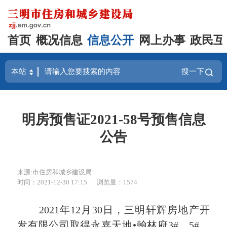
首页
概况信息
信息公开
网上办事
政民互
搜一下
明房预售证2021-58号预售信息
公告
来源:市住房和城乡建设局
时间：2021-12-30 17:15
浏览量：1574
2021年12月30日，三明轩辉房地产开
发有限公司取得永嘉天地•翰林府3#、5#、