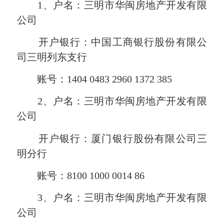
1、户名：三明市华闽房地产开发有限
公司
开户银行：中国工商银行股份有限公
司三明列东支行
账号：1404 0483 2960 1372 385
2、户名：三明市华闽房地产开发有限
公司
开户银行：厦门银行股份有限公司三
明分行
账号：8100 1000 0014 86
3、户名：三明市华闽房地产开发有限
公司