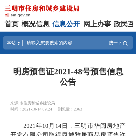
首页
概况信息
信息公开
网上办事
政民互
搜一下
明房预售证2021-48号预售信息
公告
来源:市住房和城乡建设局
时间：2021-10-14 09:24
浏览量：2363
2021年10月14日，三明市华闽房地产
开发有限公司取得康城雅居商品房预售许