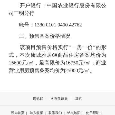
开户银行：中国农业银行股份有限公
司三明分行
账号：1380 0101 0400 42762
三、预售备案价格情况
该项目预售价格实行“一房一价”的形
式，本次康城雅居6#商品住房备案均价为
15600元/㎡，最高限价为16750元/㎡；商业
营业用房预售备案均价为25000元/㎡。
网站群
各市住建局
其它
设为首页
|
加入收藏
|
联系我们
|
站点地图
|
使用帮助
|