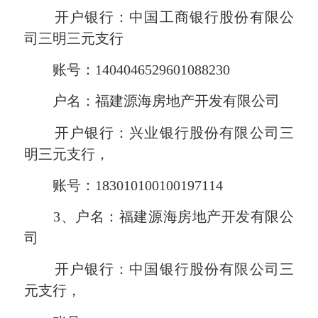
开户银行：中国工商银行股份有限公
司三明三元支行
账号：1404046529601088230
户名：福建源海房地产开发有限公司
开户银行：兴业银行股份有限公司三
明三元支行，
账号：183010100100197114
3、户名：福建源海房地产开发有限公
司
开户银行：中国银行股份有限公司三
元支行，