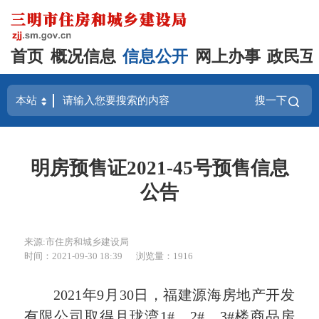
首页
概况信息
信息公开
网上办事
政民互
搜一下
明房预售证2021-45号预售信息
公告
来源:市住房和城乡建设局
时间：2021-09-30 18:39
浏览量：1916
2021年9月30日，福建源海房地产开发
有限公司取得月珑湾1#、2#、3#楼商品房