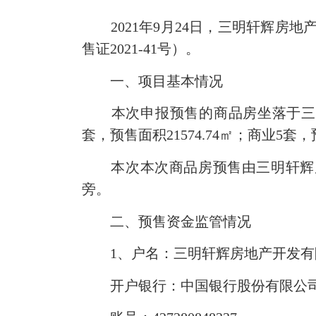
2021年9月24日，三明轩辉房
售证2021-41号）。
一、项目基本情况
本次申报预售的商品房坐落于三明市
套，预售面积21574.74㎡；商业5套，
本次
本次商品房预售由三明轩辉
旁。
二、预售资金监管情况
1、户名：三明轩辉房地产开发有
开户银行：中国银行股份有限公