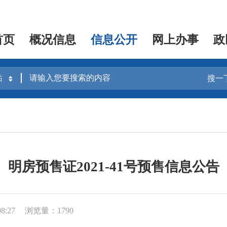
首页
概况信息
信息公开
网上办事
政
搜一
明房预售证2021-41号预售信息公告
8:27
浏览量：1790