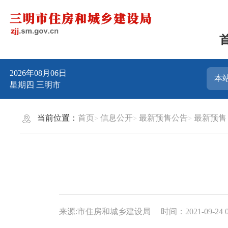
2026年08月06日
星期四
三明市
当前位置：
首页
信息公开
最新预售公告
最新预售
来源:市住房和城乡建设局
时间：2021-09-24 0