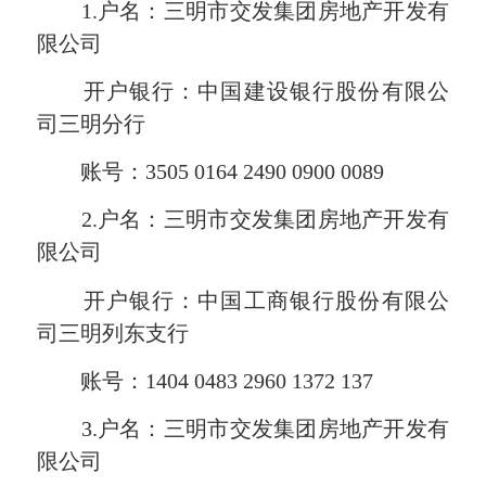
1.户名：
三明市交发集团房地产开发有
限公司
开户银行：
中国建设银行股份有限公
司三明分行
账号：
3
505
0164
2490
0900
0089
2.户名：
三明市交发集团房地产开发有
限公司
开户银行：
中国工商银行股份有限公
司三明列东支行
账号：
1
404
0483
2960
1372
137
3.户名：
三明市交发集团房地产开发有
限公司