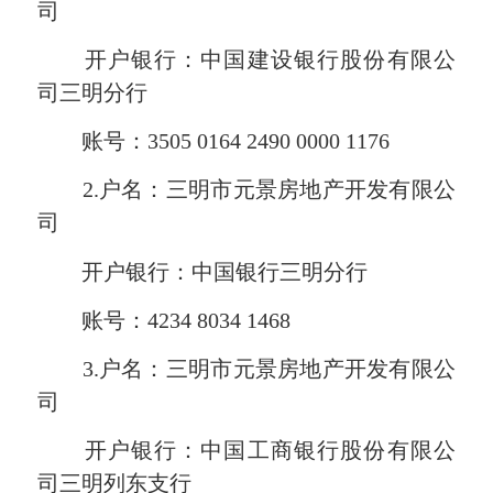
司
开户银行：中国建设银行股份有限公
司三明分行
账号：3505 0164 2490 0000 1176
2.户名：三明市元景房地产开发有限公
司
开户银行：中国银行三明分行
账号：4234 8034 1468
3.户名：三明市元景房地产开发有限公
司
开户银行：中国工商银行股份有限公
司三明列东支行