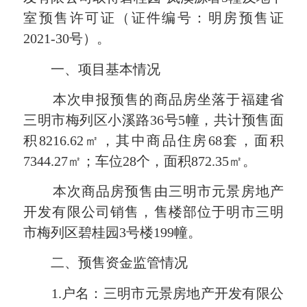
室预售许可证（证件编号：明房预售证
2021-30号）。
一、项目基本情况
本次申报预售的商品房坐落于福建省
三明市梅列区小溪路36号5幢，共计预售面
积8216.62㎡，其中商品住房68套，面积
7344.27㎡；车位28个，面积872.35㎡。
本次商品房预售由三明市元景房地产
开发有限公司销售，售楼部位于明市三明
市梅列区碧桂园3号楼199幢。
二、预售资金监管情况
1.户名：三明市元景房地产开发有限公