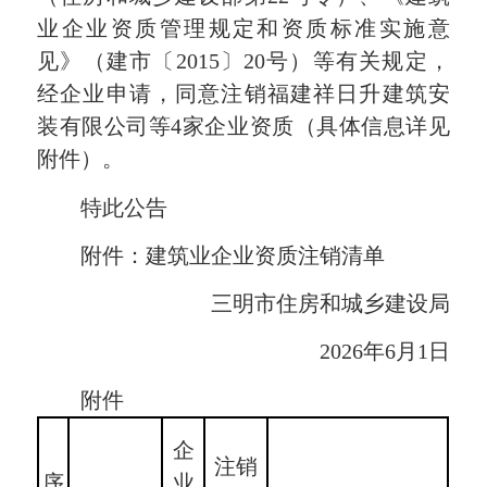
业企业资质管理规定和资质标准实施意
见》（建市〔2015〕20号）等有关规定，
经企业申请，同意注销福建祥日升建筑安
装有限公司等4家企业资质（具体信息详见
附件）。
特此公告
附件：建筑业企业资质注销清单
三明市住房和城乡建设局
2026年6月1日
附件
企
注销
序
业