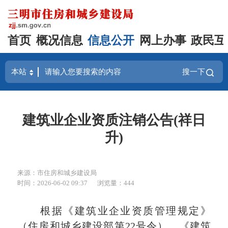
首页
概况信息
信息公开
网上办事
政民互
搜一下
建筑业企业资质注销公告(祥日
升)
来源：市住房和城乡建设局
时间：2026-06-02 09:37
浏览量：444
根据《建筑业企业资质管理规定》
（住房和城乡建设部第22
号令
）、《建筑