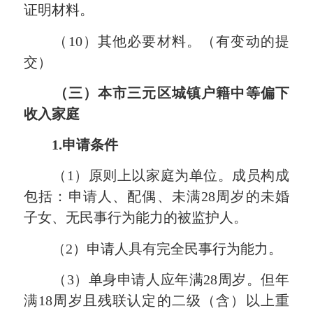
证明材料。
（10）其他必要材料。（有变动的提
交）
（
三
）
本市三元区城镇户籍中等偏下
收入家庭
1.申请条件
（1）原则上以家庭为单位。成员构成
包括：申请人、配偶、未满28周岁的未婚
子女、无民事行为能力的被监护人。
（2）申请人具有完全民事行为能力。
（3）单身申请人应年满28周岁。但年
满18周岁且残联认定的二级（含）以上重