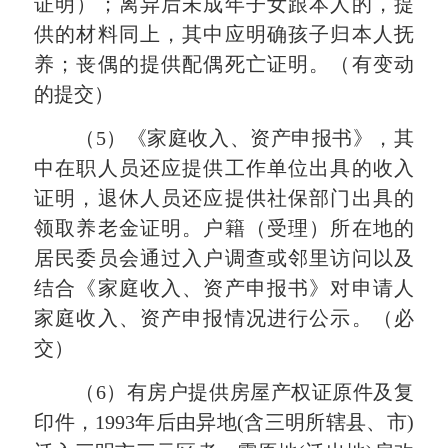
证明）；离异后未成年子女跟本人的，提
供的材料同上，其中应明确孩子归本人抚
养；丧偶的提供配偶死亡证明。（有变动
的提交）
（5）《家庭收入、资产申报书》，其
中在职人员还应提供工作单位出具的收入
证明，退休人员还应提供社保部门出具的
领取养老金证明。户籍（受理）所在地的
居民委员会通过入户调查或邻里访问以及
结合《家庭收入、资产申报书》对申请人
家庭收入、资产申报情况进行公示。（必
交）
（6）有房户提供房屋产权证原件及复
印件，1993年后由异地(含三明所辖县、市)