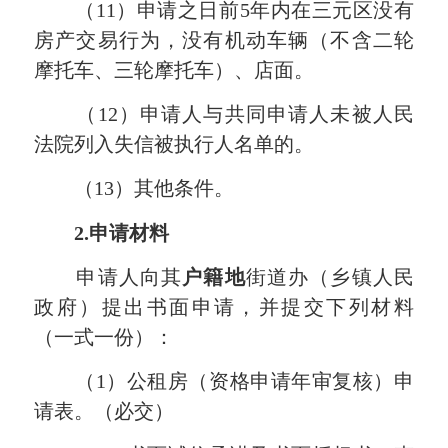
（11）申请之日前5年内在三元区没有
房产交易行为，没有机动车辆（不含二轮
摩托车、三轮摩托车）、店面。
（12）申请人与
共同
申请人未被人民
法院列入失信被执行人名单的。
（13）其他条件。
2.申请材料
申请人向其
户籍地
街道办（乡镇人民
政府）提出书面申请，并提交下列材料
（一式一份）：
（1）公租房（资格申请年审复核）申
请表。（必交）