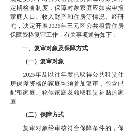
定期检查制度，保障对象家庭应如实申报
家庭人口、收入财产和住房等情况。经研
究，决定开展2026年三元区公共租赁住房
保障资格复审工作，有关事项通告如下：
一、
复审对象及保障方式
（一）复审对象
2025年及以往年度已取得公共租赁住
房保障资格的家庭均须参加复审，包含已
配租家庭、轮候家庭及领取租赁补贴的家
庭。
（二）保障方式
复审对象经审核符合保障条件的，保