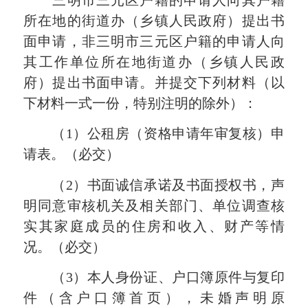
三明市三元区户籍的申请人向其户籍
所在地的街道办（乡镇人民政府）提出书
面申请，非三明市三元区户籍的申请人向
其工作单位所在地街道办（乡镇人民政
府）提出书面申请。并提交下列材料（以
下材料一式一份，特别注明的除外）：
（1）公租房（资格申请年审复核）申
请表。（必交）
（2）书面诚信承诺及书面授权书，声
明同意审核机关及相关部门、单位调查核
实其家庭成员的住房和收入、财产等情
况。
（必交）
（3）本人身份证、户口簿原件与复印
件（含户口簿首页），未婚声明原