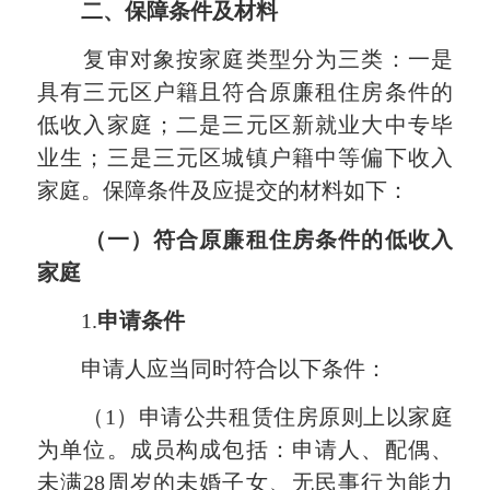
二、保障
条件
及材料
复审对象按家庭类型分为三类：一是
具有三元区户籍且符合原廉租住房条件的
低收入家庭；二是三元区新就业大中专毕
业生；三是三元区城镇户籍中等偏下收入
家庭。保障条件及应提交的材料如下：
（一）符合原廉租住房条件的低收入
家庭
1.
申请条件
申请人应当同时符合以下条件：
（1）申请公共租赁住房原则上以家庭
为单位。成员构成包括：申请人、配偶、
未满28周岁的未婚子女、无民事行为能力