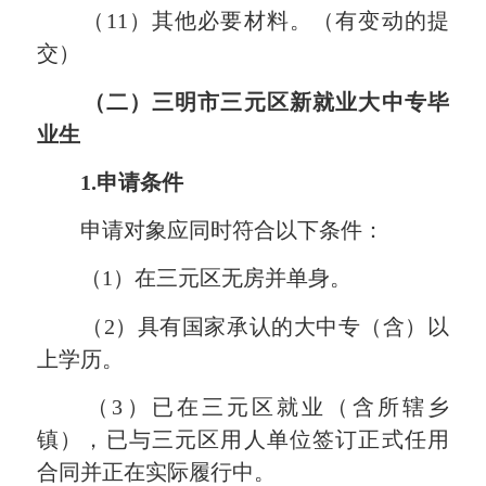
（11）其他必要材料。（有变动的提
交）
（二）
三明市
三元
区新就业大中专毕
业生
1.申请条件
申请对象应同时符合以下条件：
（1）在三元区无房并单身。
（2）具有国家承认的大中专（含）以
上学历。
（3）已在三元区就业（含所辖乡
镇），已与三元区用人单位签订正式任用
合同并正在实际履行中。