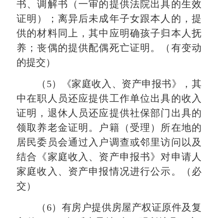
书、调解书（一审的提供法院出具的生效
证明）；离异后未成年子女跟本人的，提
供的材料同上，其中应明确孩子归本人抚
养；丧偶的提供配偶死亡证明。（有变动
的提交）
（5）《家庭收入、资产申报书》，其
中在职人员还应提供工作单位出具的收入
证明，退休人员还应提供社保部门出具的
领取养老金证明。户籍（受理）所在地的
居民委员会通过入户调查或邻里访问以及
结合《家庭收入、资产申报书》对申请人
家庭收入、资产申报情况进行公示。（必
交）
（6）有房户提供房屋产权证原件及复