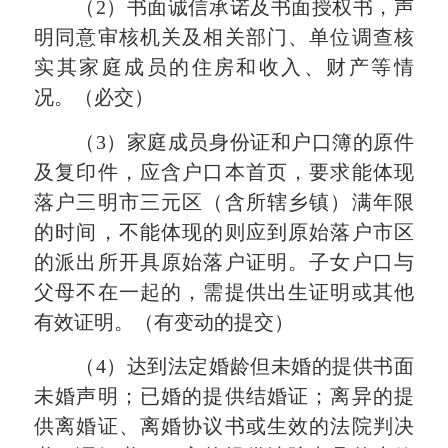
（2）书面诚信承诺及书面授权书，声
明同意审核机关及相关部门、单位调查核
实其家庭成员的住房和收入、财产等情
况。（必交）
（3）家庭成员身份证和户口簿的原件
及复印件，应含户口本首页，要求能体现
落户三明市三元区（含所辖乡镇）满年限
的时间，不能体现的则应到原始落户市区
的派出所开具原始落户证明。子女户口与
父母不在一起的，需提供出生证明或其他
有效证明。（有变动的提交）
（4）达到法定婚龄但未婚的提供书面
未婚声明；已婚的提供结婚证；离异的提
供离婚证、离婚协议书或生效的法院判决