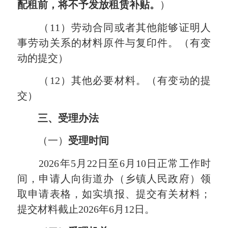
配租前，将不予发放租赁补贴。
）
（11）劳动合同或者其他能够证明人
事劳动关系的材料原件与复印件。（有变
动的提交）
（12）其他必要材料。（有变动的提
交）
三
、
受理办法
（一）
受理时间
2026年5月22日至6月10日正常工作时
间，申请人向街道办（乡镇人民政府）领
取申请表格，如实填报、提交有关材料；
提交材料
截止
2026年6月12日。