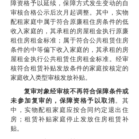
障资格予以延续，保障方式发生变动的自
审核合格公示后次月起调整。其中，实物
配租家庭中属于符合原廉租住房条件的低
收入家庭的，其承租的房屋租金执行原廉
租住房租金标准；属于符合公共租赁住房
条件的中等偏下收入家庭的，其承租的房
屋租金执行公共租赁住房租金标准。经审
核符合租赁补贴发放条件的家庭按核定的
家庭收入类型审核发放补贴。
复审对象经审核不再符合保障条件或
未参加复审的，保障资格予以取消
。其
中，实物配租家庭应按合同约定退出住
房；租赁补贴家庭停止发放住房租赁补
贴。