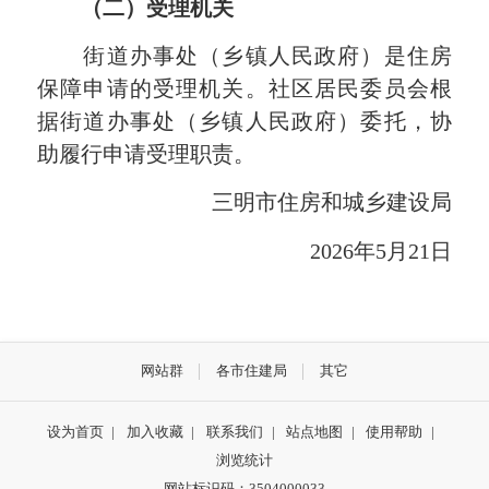
（二）
受理机关
街道办事处（乡镇人民政府）是住房
保障申请的受理机关。社区居民委员会根
据街道办事处（乡镇人民政府）委托，协
助履行申请受理职责。
三明市住房和城乡建设局
2026年5月21日
网站群
各市住建局
其它
设为首页
|
加入收藏
|
联系我们
|
站点地图
|
使用帮助
|
浏览统计
网站标识码：3504000033