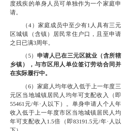
度残疾的单身人员可单独作为一个家庭申
请。
（4）家庭成员中至少有1人具有三元
区城镇（含镇）居民常住户口，且至申请
之日已满3周年。
（5）
申请人已在
三元
区就业（含所辖
乡镇），与市区用人单位签订劳动合同并
在实际履行中。
（6）家庭人均年收入低于上一年度三
元区当地城镇居民人均年可支配收入（即
55461元/年·人以下）。单身申请人个人年
收入低于上一年度市区当地城镇居民人均
年可支配收入1.5倍（即83191.5元/年·人以
下）。