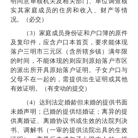
明同意审核机关及相关部门、单位调查核
实其家庭成员的住房和收入、财产等情
况。
（必交）
（3）家庭成员身份证和户口簿的原件
及复印件，应含户口本首页，要求能体现
落户三明市三元区（含所辖乡镇）满年限
的时间，不能体现的则应到原始落户市区
的派出所开具原始落户证明。子女户口与
父母不在一起的，需提供出生证明或其他
有效证明。（有变动的提交）
（4）达到法定婚龄但未婚的提供书面
未婚声明；已婚的提供结婚证；离异的提
供离婚证、离婚协议书或生效的法院判决
书、调解书（一审的提供法院出具的生效