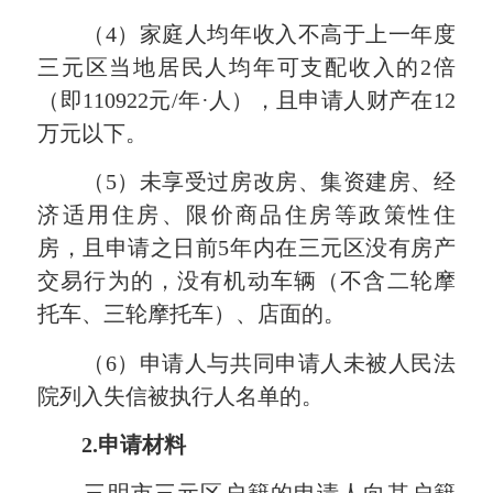
（4）家庭人均年收入不高于上一年度
三元区当地居民人均年可支配收入的2倍
（即110922元/年·人），且申请人财产在12
万元以下。
（5）未享受过房改房、集资建房、经
济适用住房、限价商品住房等政策性住
房，且申请之日前5年内在三元区没有房产
交易行为的，没有机动车辆（不含二轮摩
托车、三轮摩托车）、店面的。
（6）申请人与共同申请人未被人民法
院列入失信被执行人名单的。
2
.申请材料