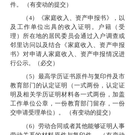
件。 （有变动的提交）
（4）《家庭收入、资产申报书》，以
及工作单位出具的收入证明。户籍（受
理）所在地的居民委员会通过入户调查或
邻里访问以及结合《家庭收入、资产申报
书》对申请人家庭收入、资产申报情况进
行公示。（必交）
（5）最高学历证书原件与复印件及市
教育部门的认定证明（一式两份，认定证
明及相关学历证明材料各一式两份，加盖
工作单位公章，一份教育部门留存，一份
交申请受理单位）。 （有变动的提交）
（6）劳动合同或者其他能够证明人事
劳动关系的材料原件与复印件。 （有变动