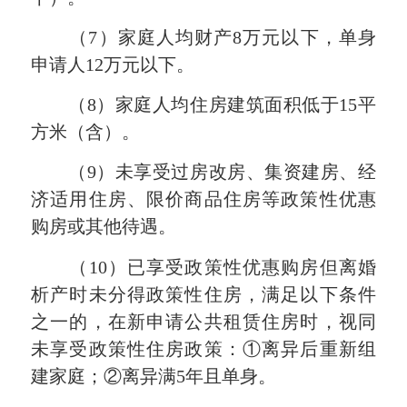
（7）家庭人均财产8万元以下，单身
申请人12万元以下。
（8）家庭人均住房建筑面积低于15平
方米（含）。
（9）未享受过房改房、集资建房、经
济适用住房、限价商品住房等政策性优惠
购房或其他待遇。
（10）已享受政策性优惠购房但离婚
析产时未分得政策性住房，满足以下条件
之一的，在新申请公共租赁住房时，视同
未享受政策性住房政策：①离异后重新组
建家庭；②离异满5年且单身。