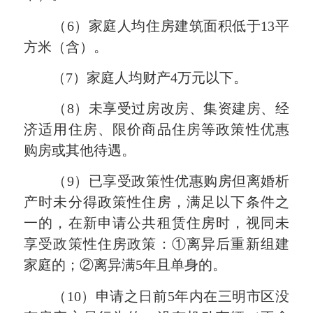
（6）家庭人均住房建筑面积低于13平
方米（含）。
（7）家庭人均财产4万元以下。
（8）未享受过房改房、集资建房、经
济适用住房、限价商品住房等政策性优惠
购房或其他待遇。
（9）已享受政策性优惠购房但离婚析
产时未分得政策性住房，满足以下条件之
一的，在新申请公共租赁住房时，视同未
享受政策性住房政策：①离异后重新组建
家庭的；②离异满5年且单身的。
（10）申请之日前5年内在三明市区没