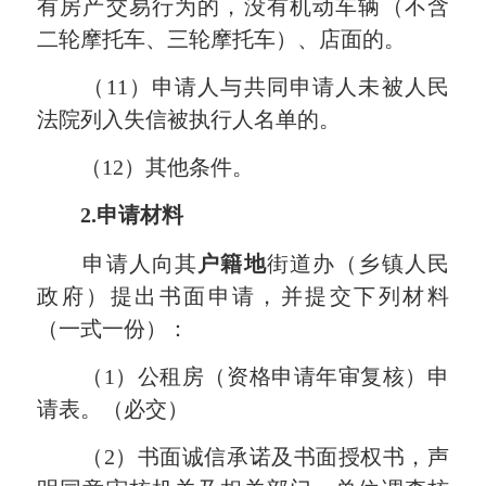
有房产交易行为的，没有机动车辆（不含
二轮摩托车、三轮摩托车）、店面的。
（11）申请人与共同申请人未被人民
法院列入失信被执行人名单的。
（12）其他条件。
2.申请材料
申请人向其
户籍地
街道办（乡镇人民
政府）提出书面申请，并提交下列材料
（一式一份）：
（1）公租房（资格申请年审复核）申
请表。（必交）
（2）书面诚信承诺及书面授权书，声