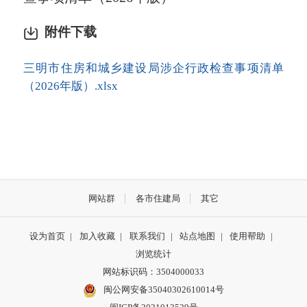
附件下载
三明市住房和城乡建设局涉企行政检查事项清单
（2026年版）.xlsx
网站群
各市住建局
其它
设为首页
|
加入收藏
|
联系我们
|
站点地图
|
使用帮助
|
浏览统计
网站标识码：3504000033
闽公网安备35040302610014号