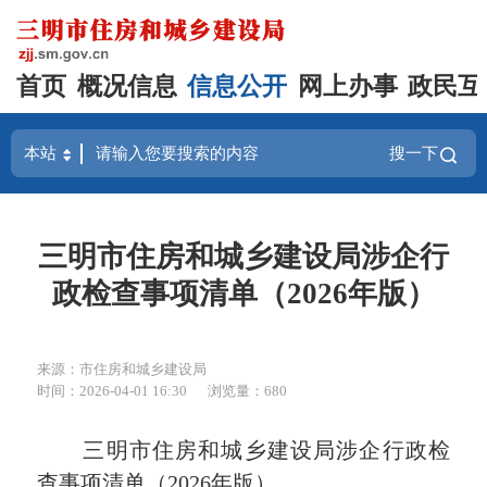
首页
概况信息
信息公开
网上办事
政民互
搜一下
三明市住房和城乡建设局涉企行
政检查事项清单（2026年版）
来源：市住房和城乡建设局
时间：2026-04-01 16:30
浏览量：680
三明市住房和城乡建设局涉企行政检
查事项清单（2026年版）