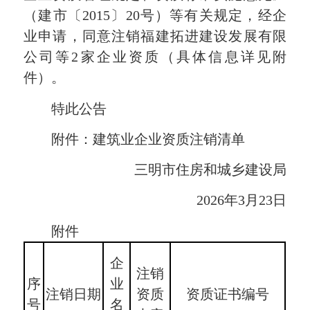
（建市〔2015〕20号）等有关规定，经企
业申请，同意注销福建拓进建设发展有限
公司等2家企业资质（具体信息详见附
件）。
特此公告
附件：建筑业企业资质注销清单
三明市住房和城乡建设局
2026年3月23日
附件
企
注销
序
业
注销日期
资质
资质证书编号
号
名