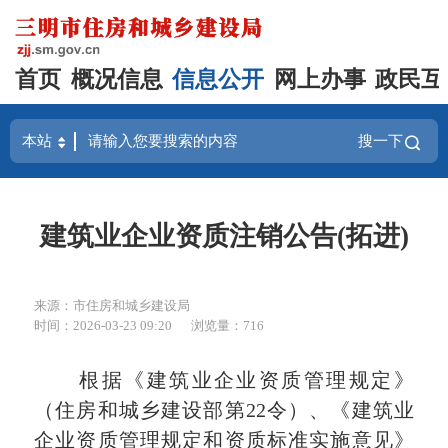
首页
概况信息
信息公开
网上办事
政民互
搜一下
建筑业企业资质注销公告(拓进)
来源：市住房和城乡建设局
时间：2026-03-23 09:20
浏览量：716
根据《建筑业企业资质管理规定》
（住房和城乡建设部第22
令
）、《建筑业
企业资质管理规定和资质标准实施意见》