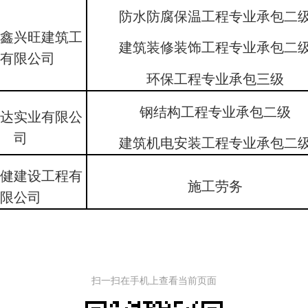
防水防腐保温工程专业承包二
省鑫兴旺建筑工
建筑装修装饰工程专业承包二
程有限公司
环保工程专业承包三级
钢结构工程专业承包二级
中达实业有限公
司
建筑机电安装工程专业承包二
楚健建设工程有
施工劳务
限公司
扫一扫在手机上查看当前页面