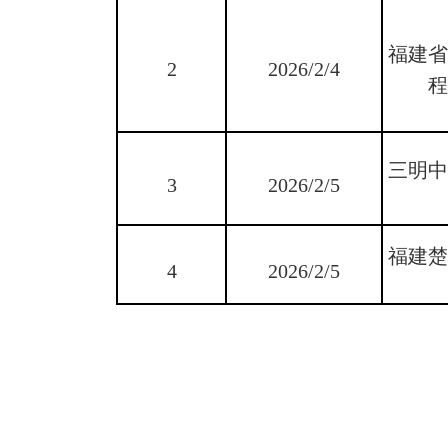
福建
2
2026/2/4
三明
3
2026/2/5
福建
4
2026/2/5