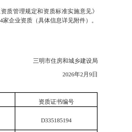
资质管理规定和资质标准实施意见》
等4家企业资质（具体信息详见附件）。
三明市住房和城乡建设局
2026年2月9日
资质证书编号
D335185194