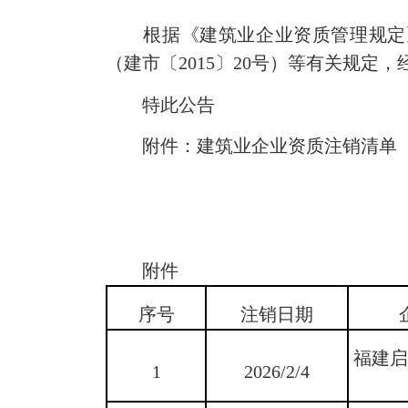
根据《建筑业企业资质管理规定》
（建市〔2015〕20号）等有关规
特此公告
附件：建筑业企业资质注销清单
附件
序号
注销日期
福建
1
2026/2/4