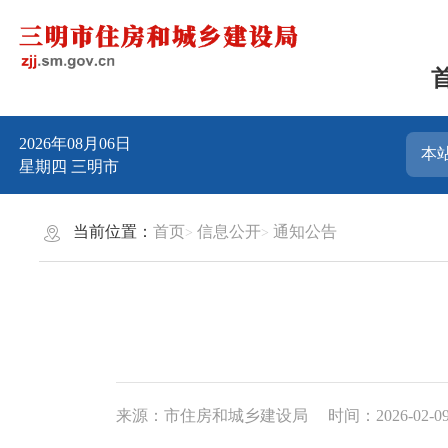
2026年08月06日
星期四
三明市
当前位置：
首页
信息公开
通知公告
来源：市住房和城乡建设局
时间：2026-02-09 