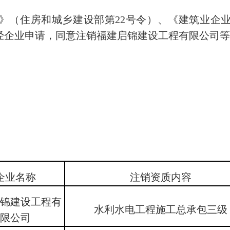
（住房和城乡建设部第22号令）、《建筑业企业
定，经企业申请，同意注销福建启锦建设工程有限公司
企业名称
注销资质内容
启锦建设工程有
水利水电工程施工总承包三级
限公司