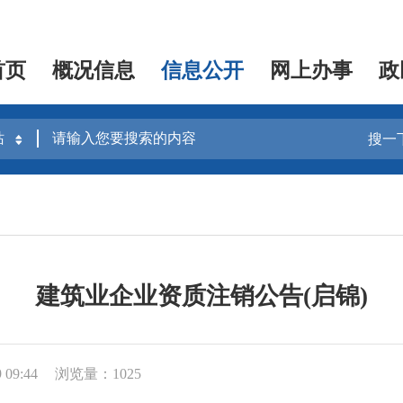
首页
概况信息
信息公开
网上办事
政
搜一
建筑业企业资质注销公告(启锦)
09:44
浏览量：1025