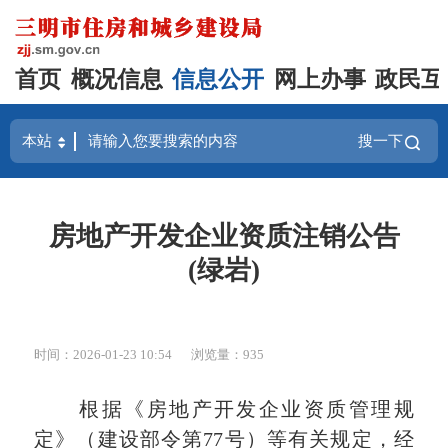
首页
概况信息
信息公开
网上办事
政民互
搜一下
房地产开发企业资质注销公告
(绿岩)
时间：2026-01-23 10:54
浏览量：935
根据《房地产开发企业资质管理规
定》（建设部令第77号）等有关规定，经