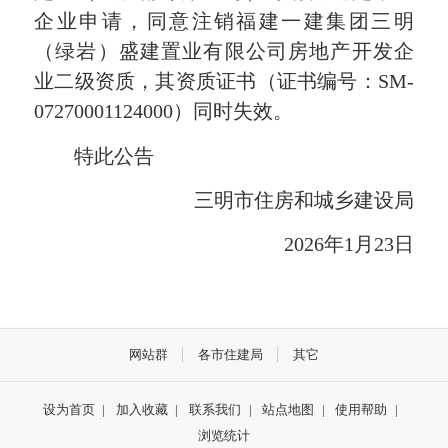
企业申请，同意注销福建一建集团三明
（绿岩）盛建置业有限公司房地产开发企
业二级资质，其资质证书（证书编号：SM-
07270001124000）同时失效。
特此公告
三明市住房和城乡建设局
2026年1月23日
网站群
各市住建局
其它
设为首页
|
加入收藏
|
联系我们
|
站点地图
|
使用帮助
|
浏览统计