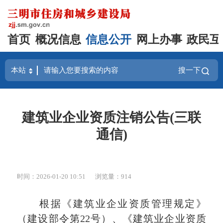
首页
概况信息
信息公开
网上办事
政民互
搜一下
建筑业企业资质注销公告(三联
通信)
时间：2026-01-20 10:51
浏览量：914
根据《建筑业企业资质管理规定》
（建设部令第22
号
）
、《建筑业企业资质