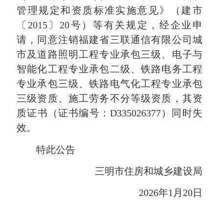
管理规定和资质标准实施意见》（建市
〔2015〕20号）等有关规定，经企业申
请，同意注销福建省三联通信有限公司城
市及道路照明工程专业承包三级、电子与
智能化工程专业承包二级、铁路电务工程
专业承包三级、铁路电气化工程专业承包
三级资质、施工劳务不分等级资质，其资
质证书（证书编号：D335026377）同时失
效。
特此公告
三明市住房和城乡建设局
2026年1月20日