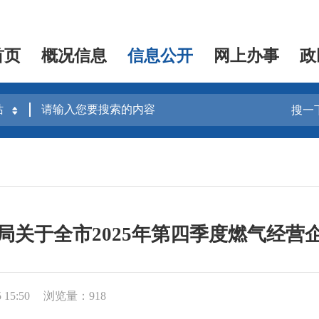
首页
概况信息
信息公开
网上办事
政
搜一
局关于全市2025年第四季度燃气经营
15:50
浏览量：918