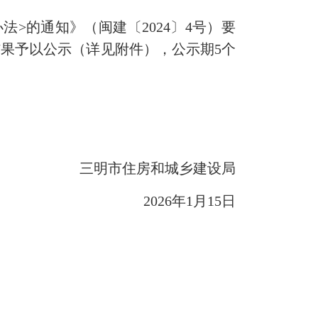
的通知》（闽建〔2024〕4号）要
果予以公示（详见附件），公示期5个
三明市住房和城乡建设局
2026年1月15日