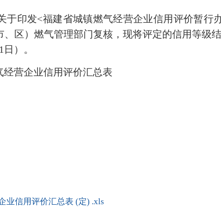
印发<福建省城镇燃气经营企业信用评价暂行办法>
市、区）燃气管理部门复核，现将评定的信用等级结
21日）。
气经营企业信用评价汇总表
业信用评价汇总表 (定) .xls