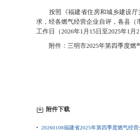
按照《福建省住房和城乡建设厅关于
求，经各燃气经营企业自评，各县（
工作日（2026年1月15日至2025年1月
附件：三明市2025年第四季度燃
附件下载
20260108福建省2025年第四季度燃气经营企