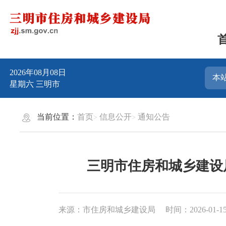
2026年08月08日
星期六
三明市
当前位置：
首页
信息公开
通知公告
三明市住房和城乡建设
来源：市住房和城乡建设局
时间：2026-01-15 