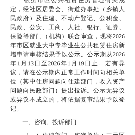
根据市区公共租赁住房管理有关规
定，经社区居委会、街道办事处（乡镇人
民政府）及住建、不动产登记、公积金、
民政、公安、工商、人社、银行、证券、
保险等部门（机构）联合审查，现将2026
年市区就业大中专毕业生公共租赁住房新
增申请审核结果予以公示。公示期从2026
年1月13日至2026年1月19日止。若有异
议，请在公示期内正常工作时间向相关单
位（其中住房问题向住建部门，收入资产
问题向民政部门）提出投诉。公示无异议
或异议不成立的，将依据复审结果予以登
记。
一、咨询、投诉部门