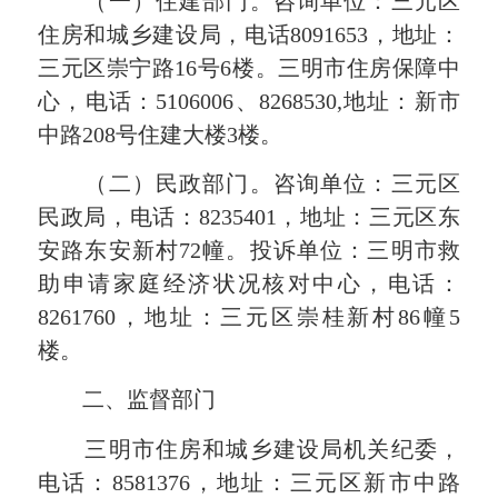
（一）住建部门。咨询单位：三元区
住房和城乡建设局，电话8091653，地址：
三元区崇宁路16号6楼。三明市住房保障中
心，电话：5106006、8268530,地址：新市
中路208号住建大楼3楼。
（二）民政部门。咨询单位：三元区
民政局，电话：8235401，地址：三元区东
安路东安新村72幢。投诉单位：三明市救
助申请家庭经济状况核对中心，电话：
8261760，地址：三元区崇桂新村86幢5
楼。
二、监督部门
三明市住房和城乡建设局机关纪委，
电话：8581376，地址：三元区新市中路