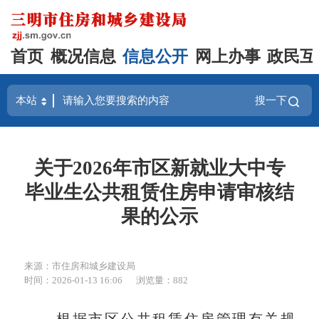
首页
概况信息
信息公开
网上办事
政民互
搜一下
关于2026年市区新就业大中专
毕业生公共租赁住房申请审核结
果的公示
来源：市住房和城乡建设局
时间：2026-01-13 16:06
浏览量：882