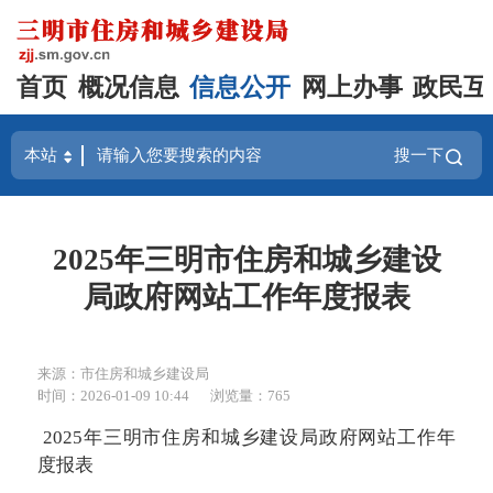
首页
概况信息
信息公开
网上办事
政民互
搜一下
2025年三明市住房和城乡建设
局政府网站工作年度报表
来源：市住房和城乡建设局
时间：2026-01-09 10:44
浏览量：765
2025年三明市住房和城乡建设局政府网站工作年
度报表