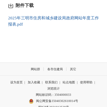
附件下载
2025年三明市住房和城乡建设局政府网站年度工作
报表.pdf
网站群
各市住建局
其它
设为首页
|
加入收藏
|
联系我们
|
站点地图
|
使用帮助
|
浏览统计
网站标识码：3504000033
闽公网安备35040302610014号