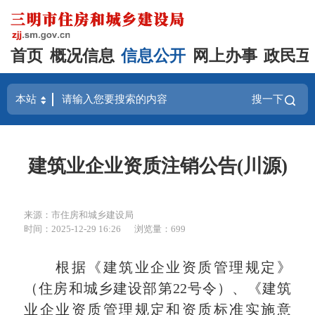
首页
概况信息
信息公开
网上办事
政民互
搜一下
建筑业企业资质注销公告(川源)
来源：市住房和城乡建设局
时间：2025-12-29 16:26
浏览量：699
根据《建筑业企业资质管理规定》
（住房和城乡建设部第22号令）、《建筑
业企业资质管理规定和资质标准实施意