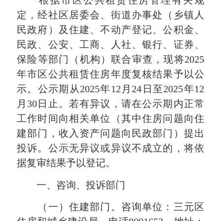
根据市区公共租赁住房管理有关规
定，经社区居委会、街道办事处（乡镇人
民政府）及住建、不动产登记、公积金、
民政、公安、工商、人社、银行、证券、
保险等部门（机构）联合审查，现将2025
年市区公共租赁住房年度复核结果予以公
示。公示期从2025年12月24日至2025年12
月30日止。若有异议，请在公示期内正常
工作时间向相关单位（其中住房问题向住
建部门，收入资产问题向民政部门）提出
投诉。公示无异议或异议不成立的，将依
据复审结果予以登记。
一、咨询、投诉部门
（一）住建部门。咨询单位：三元区