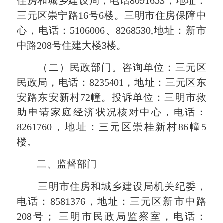
住房和城乡建设局，电话8091653，地址：
三元区崇宁路16号6楼。三明市住房保障中
心，电话：5106006、8268530,地址：新市
中路208号住建大楼3楼。
（二）民政部门。咨询单位：三元区
民政局，电话：8235401，地址：三元区东
安路东安新村72幢。投诉单位：三明市救
助申请家庭经济状况核对中心，电话：
8261760，地址：三元区崇桂新村86幢5
楼。
二、监督部门
三明市住房和城乡建设局机关纪委，
电话：8581376，地址：三元区新市中路
208号； 三明市民政局监察室，电话：