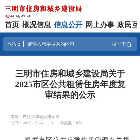
首页
概况信息
信息公开
网上办事
政民互
搜一下
三明市住房和城乡建设局关于
2025市区公共租赁住房年度复
审结果的公示
来源：市住房和城乡建设局
时间：2025-12-24 11:31
浏览量：650