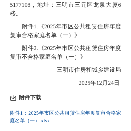
5177108，地址：三明市三元区龙泉大厦6
楼。
附件1.《2025年市区公共租赁住房年度
复审合格家庭名单（一）》
附件2.《2025年市区公共租赁住房年度
复审不合格家庭名单（一）》
三明市住房和城乡建设局
2025年12月24日
附件下载
附件1：2025年市区公共租赁住房年度复审合格家
庭名单（一）.xlsx