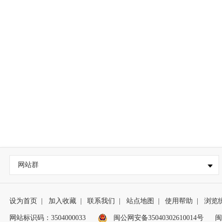
网站群
设为首页
|
加入收藏
|
联系我们
|
站点地图
|
使用帮助
|
浏览
网站标识码：3504000033
闽公网安备35040302610014号
闽