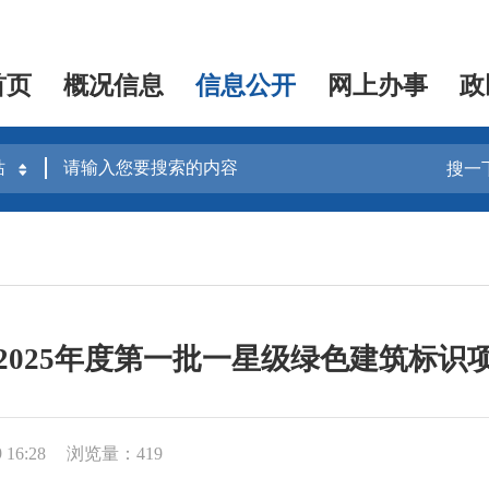
首页
概况信息
信息公开
网上办事
政
搜一
2025年度第一批一星级绿色建筑标识
16:28
浏览量：419