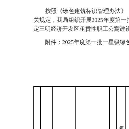
按照《绿色建筑标识管理办法》（建标
关规定，我局组织开展2025年度第
定三明经济开发区租赁性职工公寓建
附件：2025年度第一批一星级绿
项