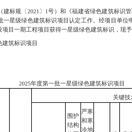
规〔2021〕1号）和《福建省绿色建筑标识管理
一批一星级绿色建筑标识项目认定工作。经项目单
设项目一期工程项目获得一星级绿色建筑标识，现
色建筑标识项目
2025年度第一批一星级绿色建筑标识项目
关键技
严寒
围护
和寒
结构
冷地