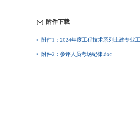
附件下载
附件1：2024年度工程技术系列土建专业工
附件2：参评人员考场纪律.doc