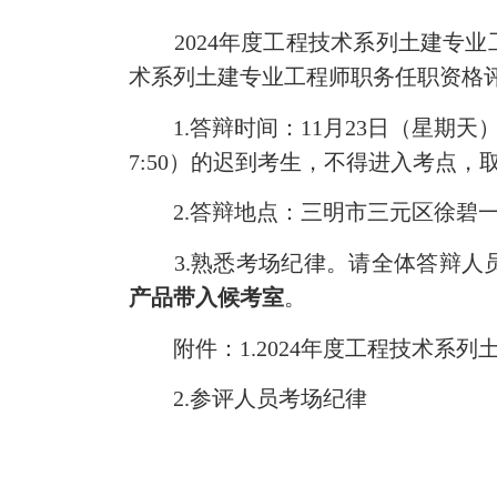
2024年度工程技术系列土建专业工程
术系列土建专业工程师职务任职资格
1.答辩时间：11月23日（星期天
7:50）的迟到考生，不得进入考点，
2.答辩地点：三明市三元区徐碧一
3.熟悉考场纪律。请全体答辩人
产品带入候考室
。
附件：1.2024年度工程技术系列
2.参评人员考场纪律