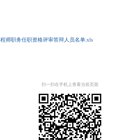
程师职务任职资格评审答辩人员名单.xls
扫一扫在手机上查看当前页面