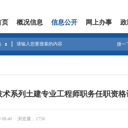
首页
概况信息
信息公开
网上办事
政
搜一
程技术系列土建专业工程师职务任职资
08:40
浏览量：1758