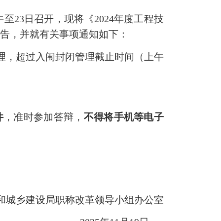
至23日召开，现将《2024年度工程技
通告，并就有关事项通知如下：
管理，超过入闱封闭管理截止时间（上午
件
，准时参加答辩，
不得将手机等电子
城乡建设局职称改革领导小组办公室