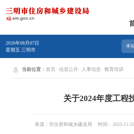
2026年08月07日
星期五
三明市
当前位置：
首页
信息公开
人事信息
教育培训
关于2024年度工
来源：市住房和城乡建设局
时间：2025-11-19 