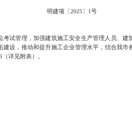
明建项〔2025〕1号
考试管理，加强建筑施工安全生产管理人员、建筑
建设，推动和提升施工企业管理水平，结合我市各
布（详见附表）。