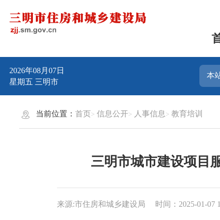
2026年08月07日
星期五
三明市
当前位置：
首页
信息公开
人事信息
教育培训
三明市城市建设项目服
来源:市住房和城乡建设局
时间：2025-01-07 1