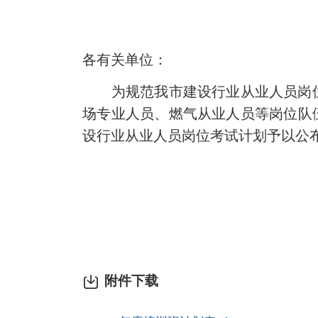
各有关单位：
为规范我市建设行业从业人员岗位
场专业人员、燃气从业人员等岗位队伍
设行业从业人员岗位考试计划予以公
附件下载