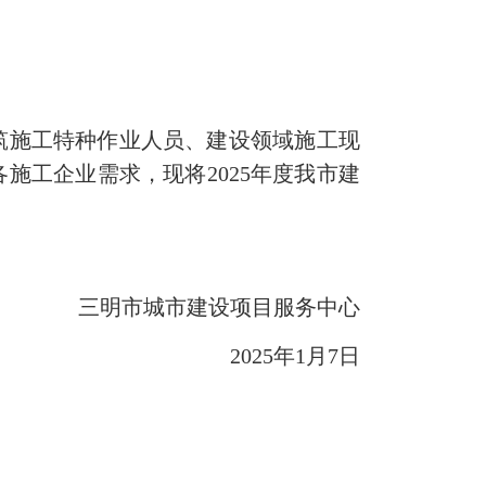
施工特种作业人员、建设领域施工现
施工企业需求，现将2025年度我市建
三明市城市建设项目服务中心
2025年1月7日