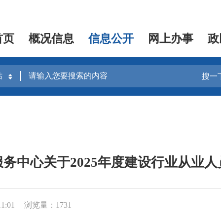
首页
概况信息
信息公开
网上办事
政
搜一
务中心关于2025年度建设行业从业
1:01
浏览量：1731