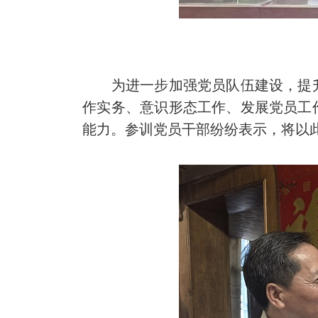
为进一步加强党员队伍建设，提升
作实务、意识形态工作、发展党员工
能力。参训党员干部纷纷表示，将以