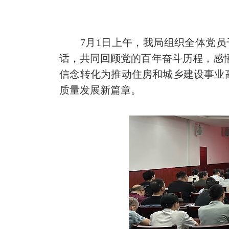
7月1日上午，我局组织全体党员干
话，共同回顾党的百年奋斗历程，感悟
信念转化为推动住房和城乡建设事业
质量发展新篇章。