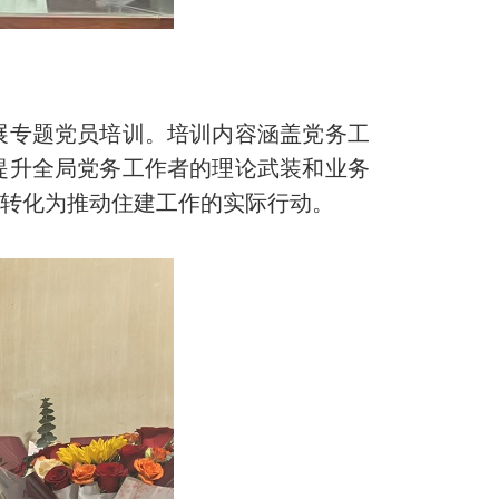
专题党员培训。培训内容涵盖党务工
提升全局党务工作者的理论武装和业务
果转化为推动住建工作的实际行动。