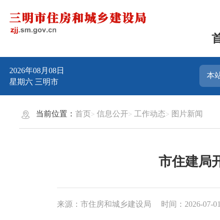
2026年08月08日
星期六
三明市
当前位置：
首页
信息公开
工作动态
图片新闻
市住建局开
来源：市住房和城乡建设局
时间：2026-07-01 