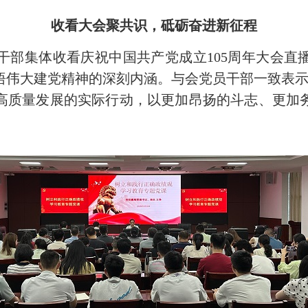
收看大会聚共识，砥砺奋进新征程
部集体收看庆祝中国共产党成立105周年大会直
伟大建党精神的深刻内涵。与会党员干部一致表示
高质量发展的实际行动，以更加昂扬的斗志、更加