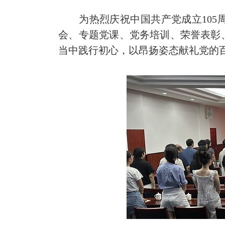
为热烈庆祝中国共产党成立105周
会、专题党课、党务培训、荣誉表彰
当中践行初心，以昂扬姿态献礼党的