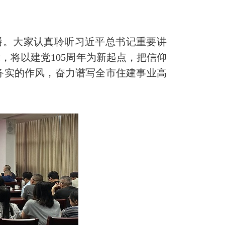
播。大家认真聆听习近平总书记重要讲
，将以建党105周年为新起点，把信仰
务实的作风，奋力谱写全市住建事业高