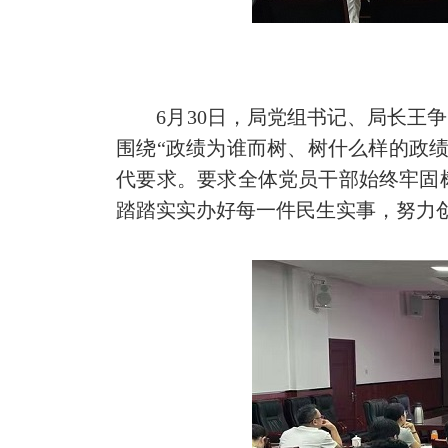
6月30日，局党组书记、局长王争
围绕“政绩为谁而树、树什么样的政
代要求。要求全体党员干部始终牢固
踏踏实实办好每一件民生实事，努力