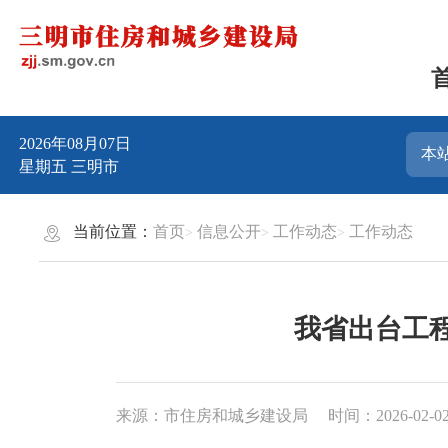
2026年08月07日
星期五
三明市
当前位置：
首页
信息公开
工作动态
工作动态
我省出台工
来源：市住房和城乡建设局
时间：2026-02-02 