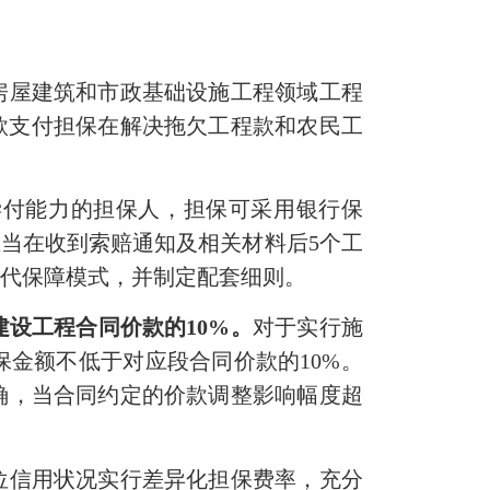
屋建筑和市政基础设施工程领域工程
程款支付担保在解决拖欠工程款和农民工
付能力的担保人，担保可采用银行保
应当在收到索赔通知及相关材料后5个工
替代保障模式，并制定配套细则。
设工程合同价款的10%。
对于实行施
金额不低于对应段合同价款的10%。
确，当合同约定的价款调整影响幅度超
信用状况实行差异化担保费率，充分