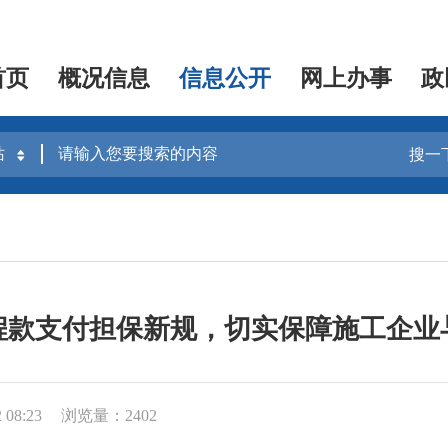
首页
概况信息
信息公开
网上办事
政
搜一
程款支付担保新规，切实保障施工企业
08:23
浏览量：2402