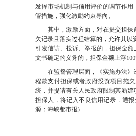
发挥市场机制与信用评价的调节作用
管措施，强化激励约束导向。
其中，激励方面，对在提交担保前2
欠记录且落实过程结算的，允许其以
引发信访、投诉、举报的，担保金额
文书确定的义务的，担保金额上浮100
在监督管理层面，《实施办法》进
程款支付担保或者政府投资项目拖欠
统，并提请有关人民政府限制其新建
担保人，将记入不良信用记录，通报
源：海峡都市报)