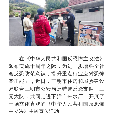
在《中华人民共和国反恐怖主义法》
颁布实施十周年之际，为进一步增强全社
会反恐防范意识，提升重点行业应对恐怖
袭击能力，近日，三明市住房和城乡建设
局联合三明市公安局巡特警反恐支队、三
元大队，共同走进下洋自来水厂，开展了
一场立体直观的《
中华人民共和国
反恐怖
主义法》主题宣传活动。