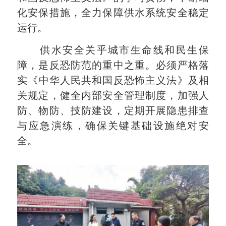
化安保措施，全力保障供水系统安全稳定
运行。
供水安全关乎城市生命线和民生保
障，是反恐防范的重中之重。必须严格落
实《
中华人民共和国
反恐怖主义法》及相
关规定，健全内部安全管理制度，加强人
防、物防、技防建设，定期开展隐患排查
与应急演练，确保关键基础设施绝对安
全。