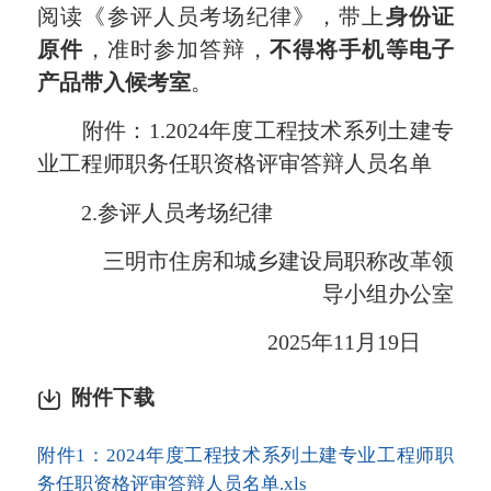
阅读《参评人员考场纪律》，带上
身份证
原件
，准时参加答辩，
不得将手机等电子
产品带入候考室
。
附件：1.2024年度工程技术系列土建专
业工程师职务任职资格评审答辩人员名单
2.参评人员考场纪律
三明市住房和城乡建设局职称改革领
导小组办公室
2025年11月19日
附件下载
附件1：2024年度工程技术系列土建专业工程师职
务任职资格评审答辩人员名单.xls