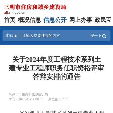
首页
概况信息
信息公开
网上办事
政民互
搜一下
关于2024年度工程技术系列土
建专业工程师职务任职资格评审
答辩安排的通告
来源：市住房和城乡建设局
时间：2025-11-19 08:40
浏览量：1106