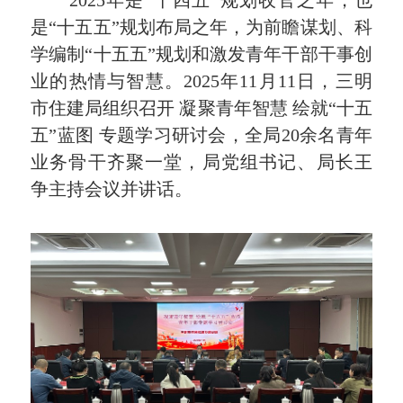
2025年是“十四五”规划收官之年，也
是“十五五”规划布局之年，为前瞻谋划、科
学编制“十五五”规划和激发青年干部干事创
业的热情与智慧。2025年11月11日，三明
市住建局组织召开 凝聚青年智慧 绘就“十五
五”蓝图 专题学习研讨会，全局20余名青年
业务骨干齐聚一堂，局党组书记、局长王
争主持会议并讲话。