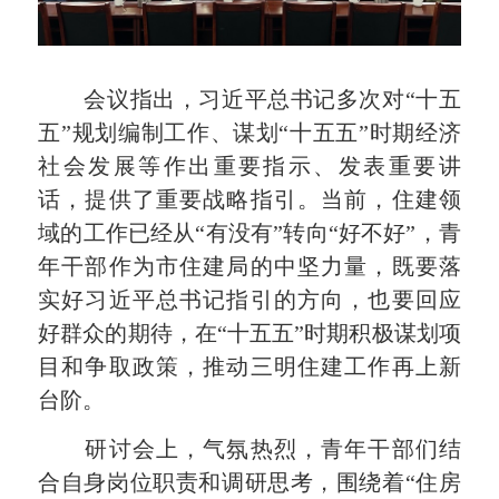
会议指出，习近平总书记多次对“十五
五”规划编制工作、谋划“十五五”时期经济
社会发展等作出重要指示、发表重要讲
话，提供了重要战略指引。当前，住建领
域的工作已经从“有没有”转向“好不好”，青
年干部作为市住建局的中坚力量，既要落
实好习近平总书记指引的方向，也要回应
好群众的期待，在“十五五”时期积极谋划项
目和争取政策，推动三明住建工作再上新
台阶。
研讨会上，气氛热烈，青年干部们结
合自身岗位职责和调研思考，围绕着“住房