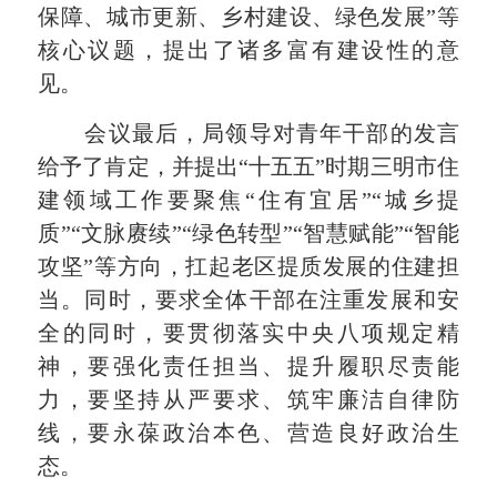
保障、城市更新、乡村建设、绿色发展”等
核心议题，提出了诸多富有建设性的意
见。
会议最后，局领导对青年干部的发言
给予了肯定，并提出“十五五”时期三明市住
建领域工作要聚焦“住有宜居”“城乡提
质”“文脉赓续”“绿色转型”“智慧赋能”“智能
攻坚”等方向，扛起老区提质发展的住建担
当。同时，要求全体干部在注重发展和安
全的同时，要贯彻落实中央八项规定精
神，要强化责任担当、提升履职尽责能
力，要坚持从严要求、筑牢廉洁自律防
线，要永葆政治本色、营造良好政治生
态。